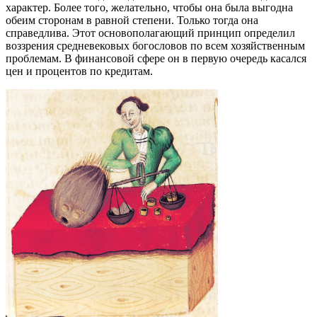
характер. Более того, желательно, чтобы она была выгодна
обеим сторонам в равной степени. Только тогда она
справедлива. Этот основополагающий принцип определил
воззрения средневековых богословов по всем хозяйственным
проблемам. В финансовой сфере он в первую очередь касался
цен
и
процентов
по кредитам.