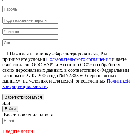
Нажимая на кнопку «Зарегистрироваться», Вы
принимаете условия
Пользовательского соглашения
и даете
своё согласие ООО «АйТи Агенство ОСӠ» на обработку
своих персональных данных, в соответствии с Федеральным
законом от 27.07.2006 года №152-ФЗ «О персональных
данных», на условиях и для целей, определенных
Политикой
конфиденциальности
.
Зарегистрироваться
или
Войти
Восстановление пароля
Введите логин