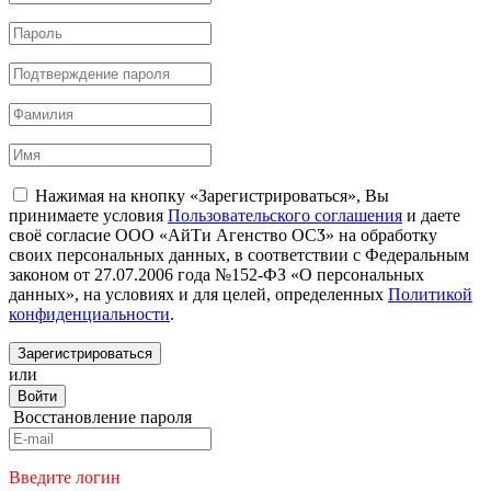
Нажимая на кнопку «Зарегистрироваться», Вы
принимаете условия
Пользовательского соглашения
и даете
своё согласие ООО «АйТи Агенство ОСӠ» на обработку
своих персональных данных, в соответствии с Федеральным
законом от 27.07.2006 года №152-ФЗ «О персональных
данных», на условиях и для целей, определенных
Политикой
конфиденциальности
.
Зарегистрироваться
или
Войти
Восстановление пароля
Введите логин