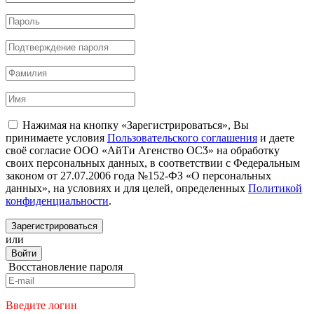
Нажимая на кнопку «Зарегистрироваться», Вы
принимаете условия
Пользовательского соглашения
и даете
своё согласие ООО «АйТи Агенство ОСӠ» на обработку
своих персональных данных, в соответствии с Федеральным
законом от 27.07.2006 года №152-ФЗ «О персональных
данных», на условиях и для целей, определенных
Политикой
конфиденциальности
.
Зарегистрироваться
или
Войти
Восстановление пароля
Введите логин