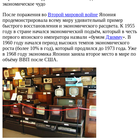
экономическое чудо
После поражения во
Второй мировой войне
Япония
продемонстрировала всему миру удивительный пример
быстрого восстановления и экономического расцвета. К 1955
году в стране начался экономический подъём, который в честь
первого японского императора назвали «бумом
Дзимму
». В
1960 году начался период высоких темпов экономического
роста (более 10% в год), который продлился до 1973 года. Уже
в 1968 году экономика Японии заняла второе место в мире по
объёму ВВП после США.