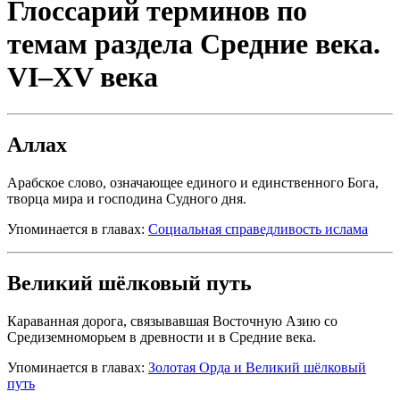
Глоссарий терминов по
темам раздела Средние века.
VI–XV века
Аллах
Арабское слово, означающее единого и единственного Бога,
творца мира и господина Судного дня.
Упоминается в главах:
Социальная справедливость ислама
Великий шёлковый путь
Караванная дорога, связывавшая Восточную Азию со
Средиземноморьем в древности и в Средние века.
Упоминается в главах:
Золотая Орда и Великий шёлковый
путь