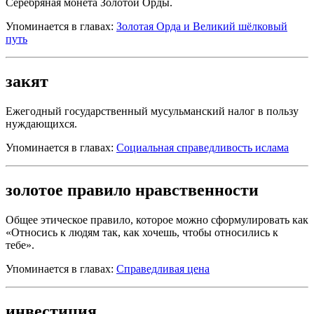
Серебряная монета Золотой Орды.
Упоминается в главах:
Золотая Орда и Великий шёлковый
путь
закят
Ежегодный государственный мусульманский налог в пользу
нуждающихся.
Упоминается в главах:
Социальная справедливость ислама
золотое правило нравственности
Общее этическое правило, которое можно сформулировать как
«Относись к людям так, как хочешь, чтобы относились к
тебе».
Упоминается в главах:
Справедливая цена
инвестиция