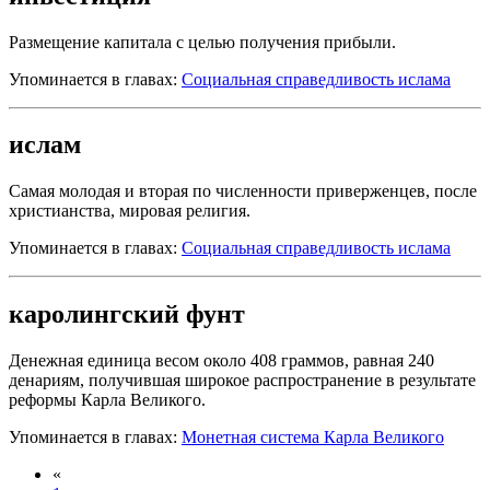
Размещение капитала с целью получения прибыли.
Упоминается в главах:
Социальная справедливость ислама
ислам
Самая молодая и вторая по численности приверженцев, после
христианства, мировая религия.
Упоминается в главах:
Социальная справедливость ислама
каролингский фунт
Денежная единица весом около 408 граммов, равная 240
денариям, получившая широкое распространение в результате
реформы Карла Великого.
Упоминается в главах:
Монетная система Карла Великого
«