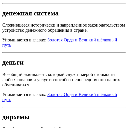
денежная система
Сложившееся исторически и закреплённое законодательством
устройство денежного обращения в стране.
Упоминается в главах:
Золотая Орда и Великий шёлковый
путь
деньги
Всеобщий эквивалент, который служит мерой стоимости
любых товаров и услуг и способен непосредственно на них
обмениваться.
Упоминается в главах:
Золотая Орда и Великий шёлковый
путь
дирхемы