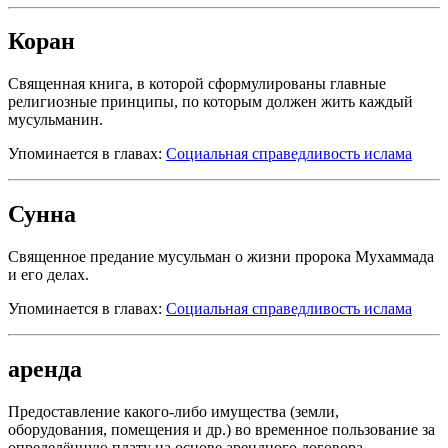
Коран
Священная книга, в которой сформулированы главные
религиозные принципы, по которым должен жить каждый
мусульманин.
Упоминается в главах:
Социальная справедливость ислама
Сунна
Священное предание мусульман о жизни пророка Мухаммада
и его делах.
Упоминается в главах:
Социальная справедливость ислама
аренда
Предоставление какого-либо имущества (земли,
оборудования, помещения и др.) во временное пользование за
определённую плату на основе арендного договора.