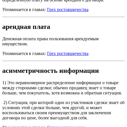
Упоминается в главах:
Грех ростовщичества
арендная плата
Денежная оплата права пользования арендуемым
имуществом.
Упоминается в главах:
Грех ростовщичества
асимметричность информации
1) Это неравномерное распределение информации о товаре
между сторонами сделки; обычно продавец знает о товаре
больше, чем покупатель, хотя возможна и обратная ситуация.
2) Ситуация, при которой один из участников сделки знает об
условиях этой сделки больше, чем другой, и может
воспользоваться своим преимуществом для заключения
договора по цене, более выгодной для себя.