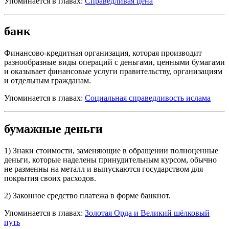
Упоминается в главах:
Справедливая цена
банк
Финансово-кредитная организация, которая производит
разнообразные виды операций с деньгами, ценными бумагами
и оказывает финансовые услуги правительству, организациям
и отдельным гражданам.
Упоминается в главах:
Социальная справедливость ислама
бумажные деньги
1) Знаки стоимости, заменяющие в обращении полноценные
деньги, которые наделены принудительным курсом, обычно
не разменны на металл и выпускаются государством для
покрытия своих расходов.
2) Законное средство платежа в форме банкнот.
Упоминается в главах:
Золотая Орда и Великий шёлковый
путь