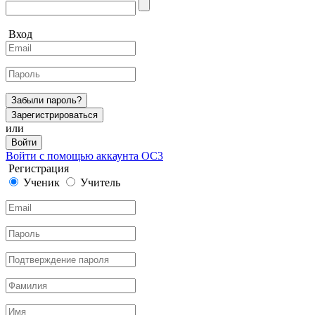
Вход
Забыли пароль?
Зарегистрироваться
или
Войти
Войти с помощью аккаунта ОС3
Регистрация
Ученик
Учитель