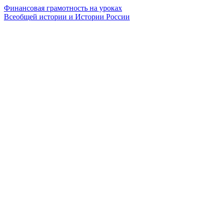
Финансовая грамотность на уроках
Всеобщей истории и Истории России