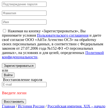
Нажимая на кнопку «Зарегистрироваться», Вы
принимаете условия
Пользовательского соглашения
и даете
своё согласие ООО «АйТи Агенство ОСӠ» на обработку
своих персональных данных, в соответствии с Федеральным
законом от 27.07.2006 года №152-ФЗ «О персональных
данных», на условиях и для целей, определенных
Политикой
конфиденциальности
.
Зарегистрироваться
или
Войти
Восстановление пароля
Введите логин
Восстановить
Главная
/
История России
/
Российская империя. XIX – начало