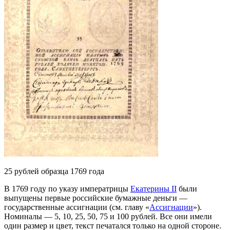
25 рублей образца 1769 года
В 1769 году по указу императрицы
Екатерины II
были
выпущены первые российские бумажные деньги —
государственные ассигнации (см. главу «
Ассигнации
»).
Номиналы
— 5, 10, 25, 50, 75 и 100 рублей. Все они имели
один размер и цвет, текст печатался только на одной стороне.