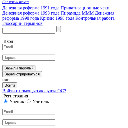
Сложный текст
Денежная реформа 1991 года
Приватизационные чеки
Денежная реформа 1993 года
Пирамида МММ
Денежная
реформа 1998 года
Кризис 1998 года
Контрольная работа
Глоссарий терминов
Вход
Забыли пароль?
Зарегистрироваться
или
Войти
Войти с помощью аккаунта ОС3
Регистрация
Ученик
Учитель