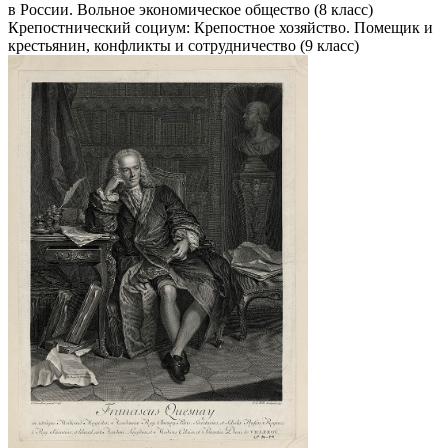
в России. Вольное экономическое общество (8 класс)
Крепостнический социум: Крепостное хозяйство. Помещик и
крестьянин, конфликты и сотрудничество (9 класс)