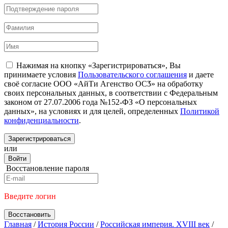
Нажимая на кнопку «Зарегистрироваться», Вы
принимаете условия
Пользовательского соглашения
и даете
своё согласие ООО «АйТи Агенство ОСӠ» на обработку
своих персональных данных, в соответствии с Федеральным
законом от 27.07.2006 года №152-ФЗ «О персональных
данных», на условиях и для целей, определенных
Политикой
конфиденциальности
.
Зарегистрироваться
или
Войти
Восстановление пароля
Введите логин
Восстановить
Главная
/
История России
/
Российская империя. XVIII век
/