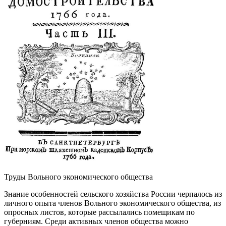
Труды Вольного экономического общества
Знание особенностей сельского хозяйства России черпалось из
личного опыта членов Вольного экономического общества, из
опросных листов, которые рассылались помещикам по
губерниям. Среди активных членов общества можно