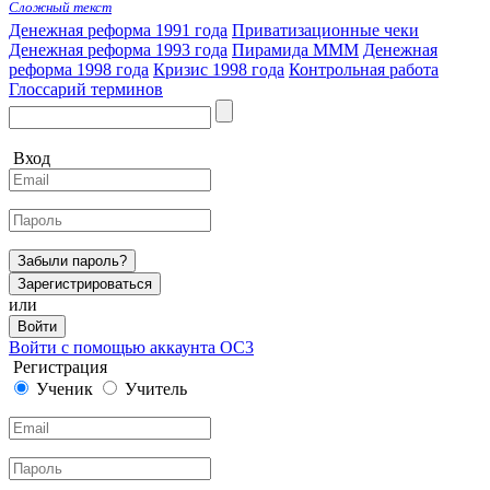
Сложный текст
Денежная реформа 1991 года
Приватизационные чеки
Денежная реформа 1993 года
Пирамида МММ
Денежная
реформа 1998 года
Кризис 1998 года
Контрольная работа
Глоссарий терминов
Вход
Забыли пароль?
Зарегистрироваться
или
Войти
Войти с помощью аккаунта ОС3
Регистрация
Ученик
Учитель