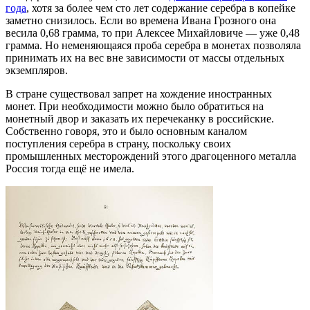
года
, хотя за более чем сто лет содержание серебра в копейке
заметно снизилось. Если во времена Ивана Грозного она
весила 0,68 грамма, то при Алексее Михайловиче — уже 0,48
грамма. Но неменяющаяся
проба
серебра в монетах позволяла
принимать их на вес вне зависимости от массы отдельных
экземпляров.
В стране существовал запрет на хождение иностранных
монет. При необходимости можно было обратиться на
монетный двор и заказать их перечеканку в российские.
Собственно говоря, это и было основным каналом
поступления серебра в страну, поскольку своих
промышленных месторождений этого драгоценного металла
Россия тогда ещё не имела.