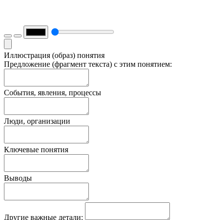
Иллюстрация (образ) понятия
Предложение (фрагмент текста) с этим понятием:
События, явления, процессы
Люди, организации
Ключевые понятия
Выводы
Другие важные детали: