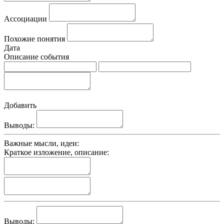
Ассоциации
Похожие понятия
Дата
Описание события
Добавить
Выводы:
Важные мысли, идеи:
Краткое изложение, описание:
Выводы: