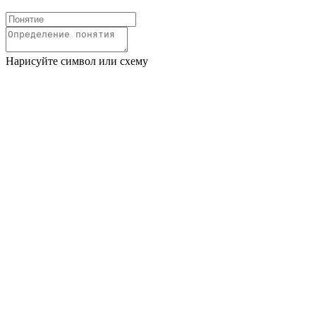
Нарисуйте символ или схему