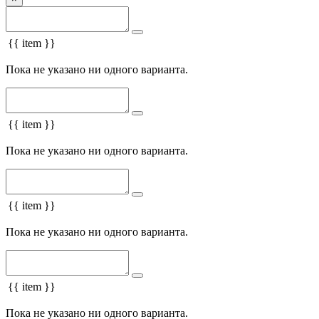
{{ item }}
Пока не указано ни одного варианта.
{{ item }}
Пока не указано ни одного варианта.
{{ item }}
Пока не указано ни одного варианта.
{{ item }}
Пока не указано ни одного варианта.