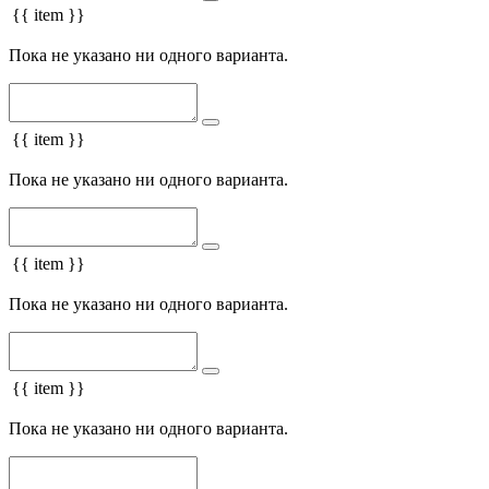
{{ item }}
Пока не указано ни одного варианта.
{{ item }}
Пока не указано ни одного варианта.
{{ item }}
Пока не указано ни одного варианта.
{{ item }}
Пока не указано ни одного варианта.