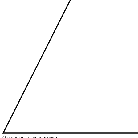
Отличительные признаки