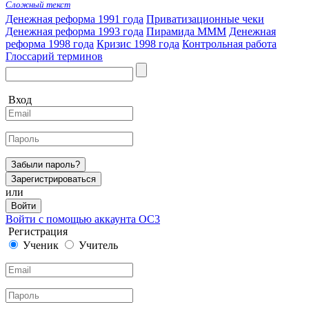
Сложный текст
Денежная реформа 1991 года
Приватизационные чеки
Денежная реформа 1993 года
Пирамида МММ
Денежная
реформа 1998 года
Кризис 1998 года
Контрольная работа
Глоссарий терминов
Вход
Забыли пароль?
Зарегистрироваться
или
Войти
Войти с помощью аккаунта ОС3
Регистрация
Ученик
Учитель