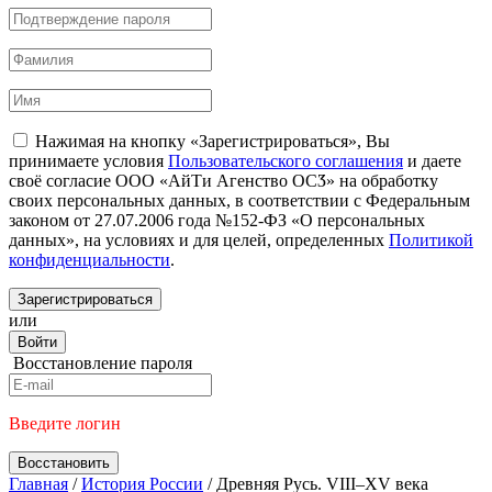
Нажимая на кнопку «Зарегистрироваться», Вы
принимаете условия
Пользовательского соглашения
и даете
своё согласие ООО «АйТи Агенство ОСӠ» на обработку
своих персональных данных, в соответствии с Федеральным
законом от 27.07.2006 года №152-ФЗ «О персональных
данных», на условиях и для целей, определенных
Политикой
конфиденциальности
.
Зарегистрироваться
или
Войти
Восстановление пароля
Введите логин
Восстановить
Главная
/
История России
/
Древняя Русь. VIII–XV века