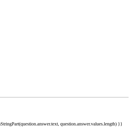
nStringPart(question.answer.text, question.answer.values.length) }}