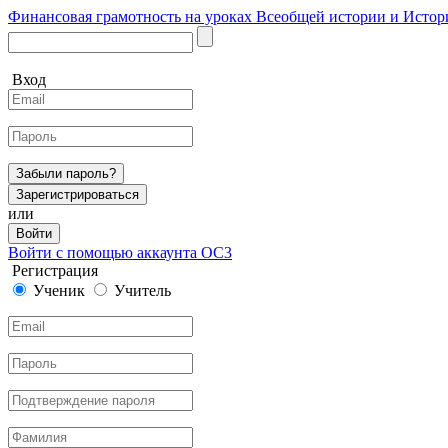
Финансовая грамотность на уроках Всеобщей истории и Истор
Вход
Забыли пароль?
Зарегистрироваться
или
Войти
Войти с помощью аккаунта ОС3
Регистрация
Ученик
Учитель