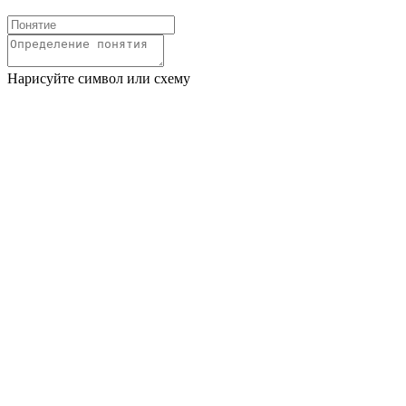
Нарисуйте символ или схему