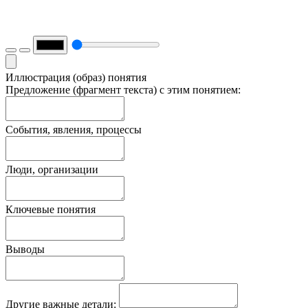
Иллюстрация (образ) понятия
Предложение (фрагмент текста) с этим понятием:
События, явления, процессы
Люди, организации
Ключевые понятия
Выводы
Другие важные детали: