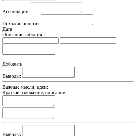
Ассоциации
Похожие понятия
Дата
Описание события
Добавить
Выводы:
Важные мысли, идеи:
Краткое изложение, описание:
Выводы: