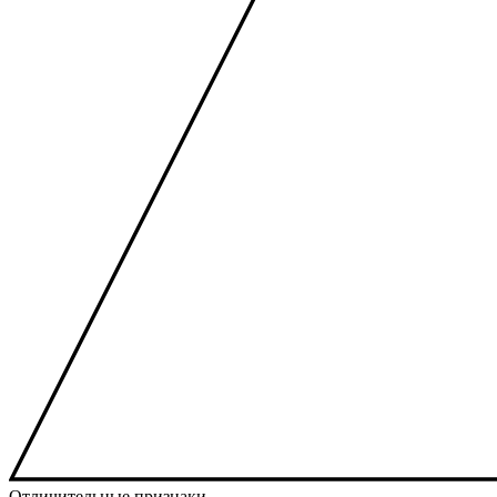
Отличительные признаки