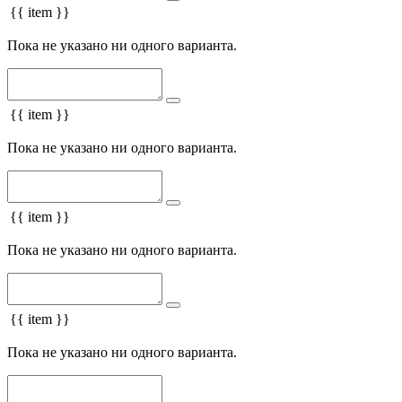
{{ item }}
Пока не указано ни одного варианта.
{{ item }}
Пока не указано ни одного варианта.
{{ item }}
Пока не указано ни одного варианта.
{{ item }}
Пока не указано ни одного варианта.