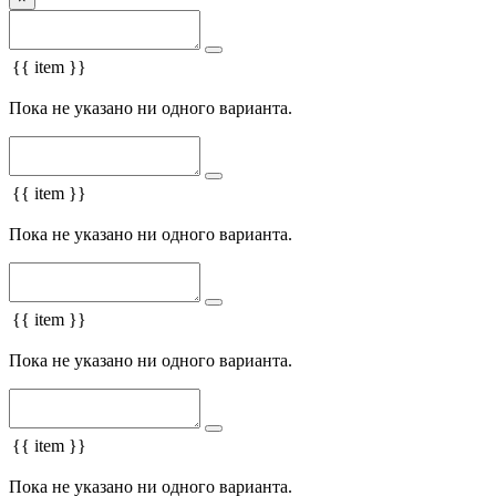
{{ item }}
Пока не указано ни одного варианта.
{{ item }}
Пока не указано ни одного варианта.
{{ item }}
Пока не указано ни одного варианта.
{{ item }}
Пока не указано ни одного варианта.