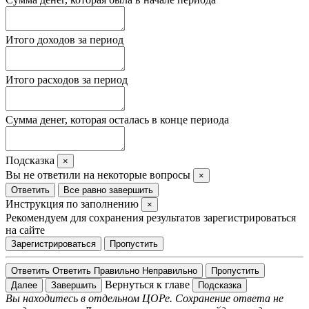
Итого доходов за период
Итого расходов за период
Сумма денег, которая осталась в конце периода
Подсказка
×
Вы не ответили на некоторые вопросы
×
Ответить
Все равно завершить
Инструкция по заполнению
×
Рекомендуем для сохранения результатов зарегистрироваться
на сайте
Зарегистрироваться
Пропустить
Ответить
Ответить
Правильно
Неправильно
Пропустить
Вернуться к главе
Далее
Завершить
Подсказка
Вы находитесь в отдельном ЦОРе. Сохранение ответа не