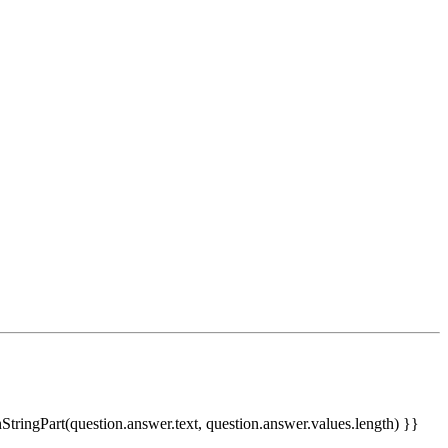
nStringPart(question.answer.text, question.answer.values.length) }}