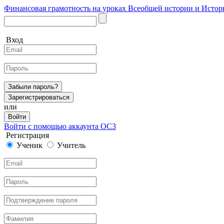
Финансовая грамотность на уроках Всеобщей истории и Истор
Вход
Забыли пароль?
Зарегистрироваться
или
Войти
Войти с помощью аккаунта ОС3
Регистрация
Ученик
Учитель