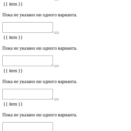
{{ item }}
Пока не указано ни одного варианта.
{{ item }}
Пока не указано ни одного варианта.
{{ item }}
Пока не указано ни одного варианта.
{{ item }}
Пока не указано ни одного варианта.