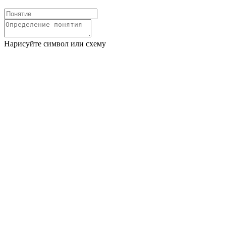
Нарисуйте символ или схему