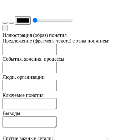
Иллюстрация (образ) понятия
Предложение (фрагмент текста) с этим понятием:
События, явления, процессы
Люди, организации
Ключевые понятия
Выводы
Другие важные детали: