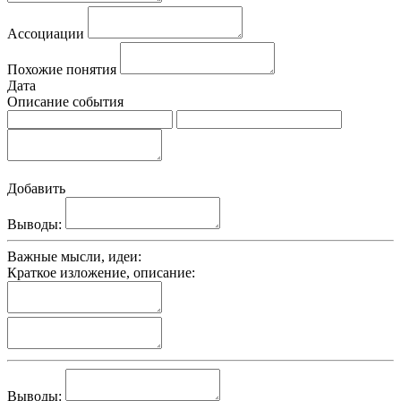
Ассоциации
Похожие понятия
Дата
Описание события
Добавить
Выводы:
Важные мысли, идеи:
Краткое изложение, описание:
Выводы: