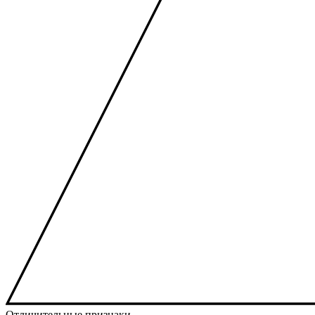
Отличительные признаки