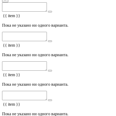
{{ item }}
Пока не указано ни одного варианта.
{{ item }}
Пока не указано ни одного варианта.
{{ item }}
Пока не указано ни одного варианта.
{{ item }}
Пока не указано ни одного варианта.