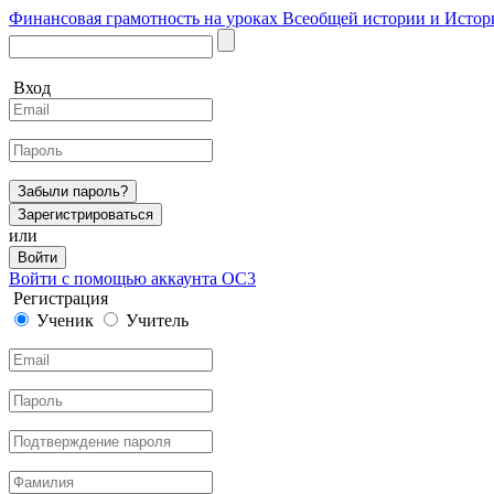
Финансовая грамотность на уроках Всеобщей истории и Истор
Вход
Забыли пароль?
Зарегистрироваться
или
Войти
Войти с помощью аккаунта ОС3
Регистрация
Ученик
Учитель