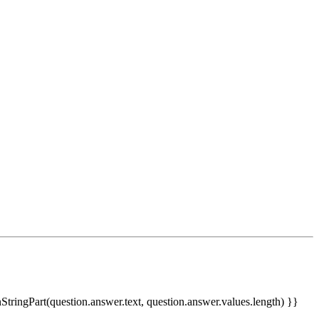
nStringPart(question.answer.text, question.answer.values.length) }}