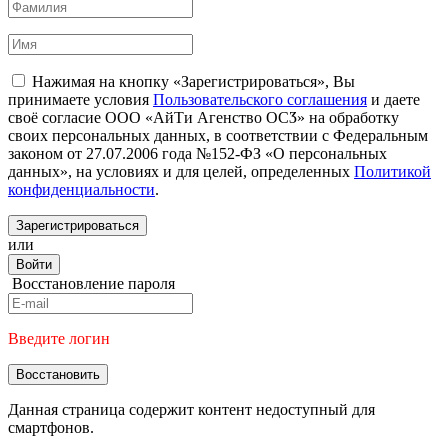
Нажимая на кнопку «Зарегистрироваться», Вы
принимаете условия
Пользовательского соглашения
и даете
своё согласие ООО «АйТи Агенство ОСӠ» на обработку
своих персональных данных, в соответствии с Федеральным
законом от 27.07.2006 года №152-ФЗ «О персональных
данных», на условиях и для целей, определенных
Политикой
конфиденциальности
.
Зарегистрироваться
или
Войти
Восстановление пароля
Введите логин
Восстановить
Данная страница содержит контент недоступный для
смартфонов.