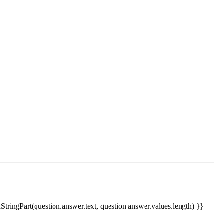
nStringPart(question.answer.text, question.answer.values.length) }}