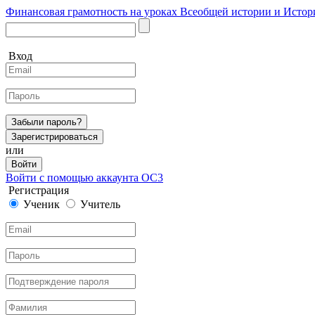
Финансовая грамотность на уроках Всеобщей истории и Истор
Вход
Забыли пароль?
Зарегистрироваться
или
Войти
Войти с помощью аккаунта ОС3
Регистрация
Ученик
Учитель