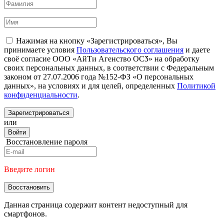
Нажимая на кнопку «Зарегистрироваться», Вы
принимаете условия
Пользовательского соглашения
и даете
своё согласие ООО «АйТи Агенство ОСӠ» на обработку
своих персональных данных, в соответствии с Федеральным
законом от 27.07.2006 года №152-ФЗ «О персональных
данных», на условиях и для целей, определенных
Политикой
конфиденциальности
.
Зарегистрироваться
или
Войти
Восстановление пароля
Введите логин
Восстановить
Данная страница содержит контент недоступный для
смартфонов.