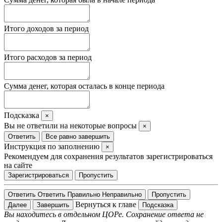
Итого доходов за период
Итого расходов за период
Сумма денег, которая осталась в конце периода
Подсказка
×
Вы не ответили на некоторые вопросы
×
Ответить
Все равно завершить
Инструкция по заполнению
×
Рекомендуем для сохранения результатов зарегистрироваться
на сайте
Зарегистрироваться
Пропустить
Ответить
Ответить
Правильно
Неправильно
Пропустить
Вернуться к главе
Далее
Завершить
Подсказка
Вы находитесь в отдельном ЦОРе. Сохранение ответа не