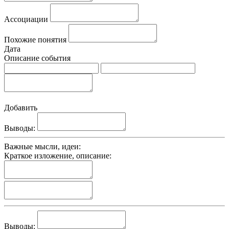
Ассоциации
Похожие понятия
Дата
Описание события
Добавить
Выводы:
Важные мысли, идеи:
Краткое изложение, описание:
Выводы: