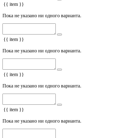
{{ item }}
Пока не указано ни одного варианта.
{{ item }}
Пока не указано ни одного варианта.
{{ item }}
Пока не указано ни одного варианта.
{{ item }}
Пока не указано ни одного варианта.