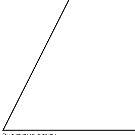
Отличительные признаки