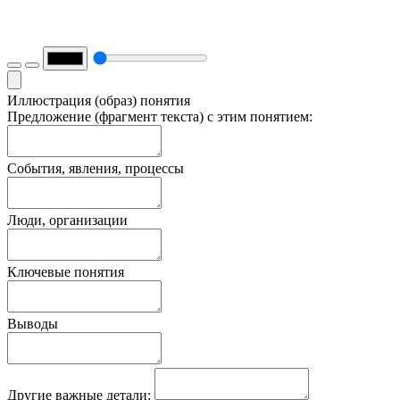
Иллюстрация (образ) понятия
Предложение (фрагмент текста) с этим понятием:
События, явления, процессы
Люди, организации
Ключевые понятия
Выводы
Другие важные детали: