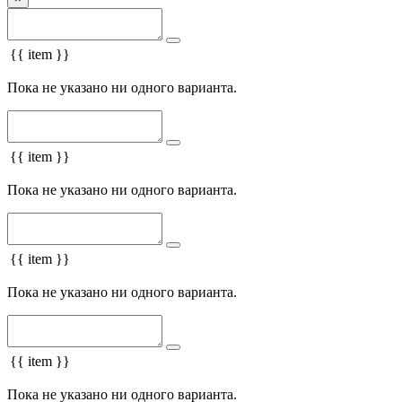
{{ item }}
Пока не указано ни одного варианта.
{{ item }}
Пока не указано ни одного варианта.
{{ item }}
Пока не указано ни одного варианта.
{{ item }}
Пока не указано ни одного варианта.