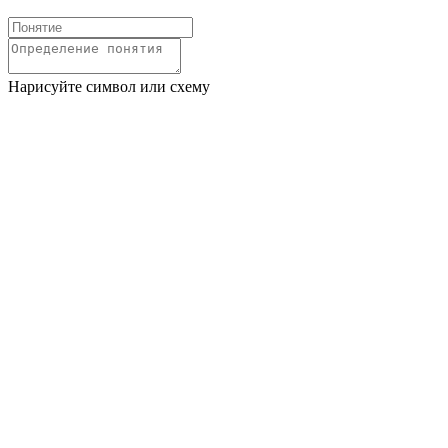
Нарисуйте символ или схему