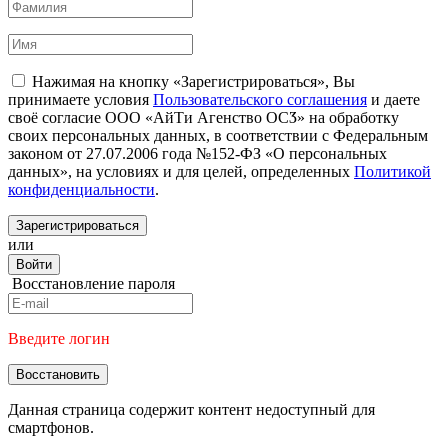
Нажимая на кнопку «Зарегистрироваться», Вы
принимаете условия
Пользовательского соглашения
и даете
своё согласие ООО «АйТи Агенство ОСӠ» на обработку
своих персональных данных, в соответствии с Федеральным
законом от 27.07.2006 года №152-ФЗ «О персональных
данных», на условиях и для целей, определенных
Политикой
конфиденциальности
.
Зарегистрироваться
или
Войти
Восстановление пароля
Введите логин
Восстановить
Данная страница содержит контент недоступный для
смартфонов.