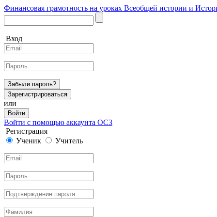
Финансовая грамотность на уроках Всеобщей истории и Истор
Вход
Забыли пароль?
Зарегистрироваться
или
Войти
Войти с помощью аккаунта ОС3
Регистрация
Ученик
Учитель