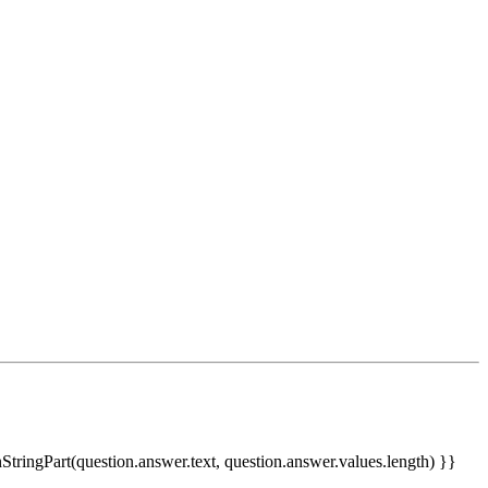
nStringPart(question.answer.text, question.answer.values.length) }}