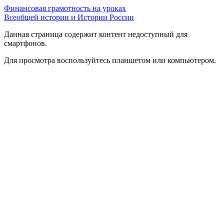
Финансовая грамотность на уроках
Всеобщей истории и Истории России
Данная страница содержит контент недоступный для
смартфонов.
Для просмотра воспользуйтесь планшетом или компьютером.