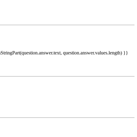
nStringPart(question.answer.text, question.answer.values.length) }}