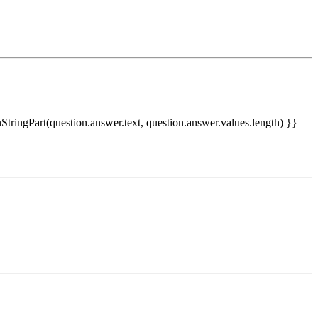
nStringPart(question.answer.text, question.answer.values.length) }}