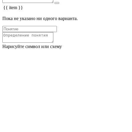
{{ item }}
Пока не указано ни одного варианта.
Нарисуйте символ или схему