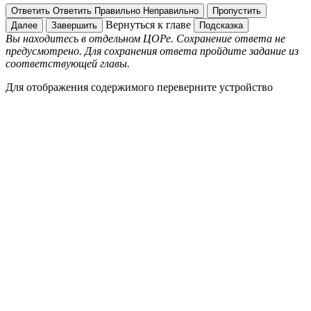
Ответить
Ответить
Правильно
Неправильно
Пропустить
Вернуться к главе
Далее
Завершить
Подсказка
Вы находитесь в отдельном ЦОРе. Сохранение ответа не
предусмотрено. Для сохранения ответа пройдите задание из
соответствующей главы.
Для отображения содержимого переверните устройство