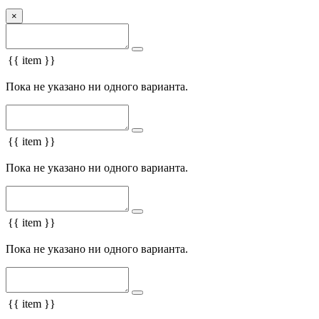
×
{{ item }}
Пока не указано ни одного варианта.
{{ item }}
Пока не указано ни одного варианта.
{{ item }}
Пока не указано ни одного варианта.
{{ item }}