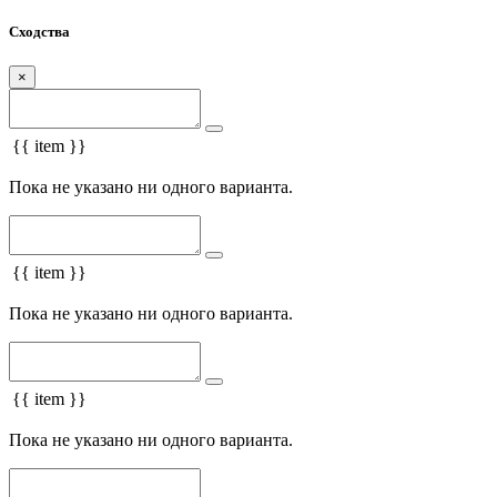
Сходства
×
{{ item }}
Пока не указано ни одного варианта.
{{ item }}
Пока не указано ни одного варианта.
{{ item }}
Пока не указано ни одного варианта.