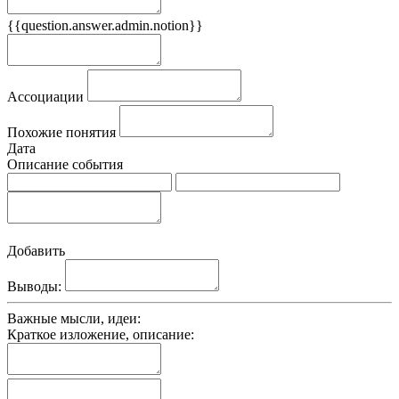
{{question.answer.admin.notion}}
Признаки
Ассоциации
Похожие понятия
Дата
Описание события
Добавить
Выводы:
Важные мысли, идеи:
Краткое изложение, описание: