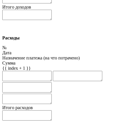
Итого доходов
Расходы
№
Дата
Назначение платежа (на что потрачено)
Сумма
{{ index + 1 }}
Итого расходов