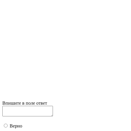
Впишите в поле ответ
Верно