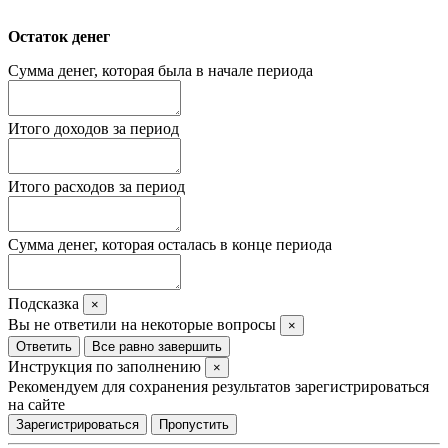
Остаток денег
Сумма денег, которая была в начале периода
Итого доходов за период
Итого расходов за период
Сумма денег, которая осталась в конце периода
Подсказка
×
Вы не ответили на некоторые вопросы
×
Ответить
Все равно завершить
Инструкция по заполнению
×
Рекомендуем для сохранения результатов зарегистрироваться
на сайте
Зарегистрироваться
Пропустить