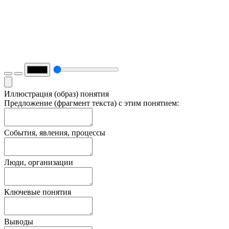
Иллюстрация (образ) понятия
Предложение (фрагмент текста) с этим понятием:
События, явления, процессы
Люди, организации
Ключевые понятия
Выводы