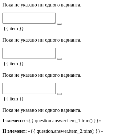
Пока не указано ни одного варианта.
{{ item }}
Пока не указано ни одного варианта.
{{ item }}
Пока не указано ни одного варианта.
{{ item }}
Пока не указано ни одного варианта.
I элемент:
«{{ question.answer.item_1.trim() }}»
II элемент:
«{{ question.answer.item_2.trim() }}»