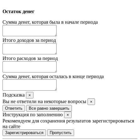
Остаток денег
Сумма денег, которая была в начале периода
Итого доходов за период
Итого расходов за период
Сумма денег, которая осталась в конце периода
Подсказка
×
Вы не ответили на некоторые вопросы
×
Ответить
Все равно завершить
Инструкция по заполнению
×
Рекомендуем для сохранения результатов зарегистрироваться
на сайте
Зарегистрироваться
Пропустить