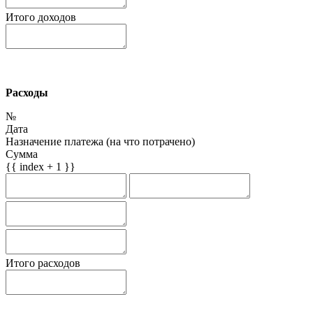
Итого доходов
Расходы
№
Дата
Назначение платежа (на что потрачено)
Сумма
{{ index + 1 }}
Итого расходов