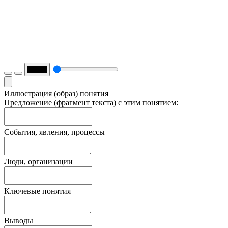
Иллюстрация (образ) понятия
Предложение (фрагмент текста) с этим понятием:
События, явления, процессы
Люди, организации
Ключевые понятия
Выводы