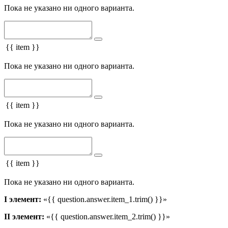
Пока не указано ни одного варианта.
{{ item }}
Пока не указано ни одного варианта.
{{ item }}
Пока не указано ни одного варианта.
{{ item }}
Пока не указано ни одного варианта.
I элемент:
«{{ question.answer.item_1.trim() }}»
II элемент:
«{{ question.answer.item_2.trim() }}»