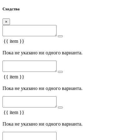
Сходства
×
{{ item }}
Пока не указано ни одного варианта.
{{ item }}
Пока не указано ни одного варианта.
{{ item }}
Пока не указано ни одного варианта.