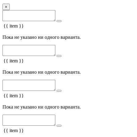
×
{{ item }}
Пока не указано ни одного варианта.
{{ item }}
Пока не указано ни одного варианта.
{{ item }}
Пока не указано ни одного варианта.
{{ item }}