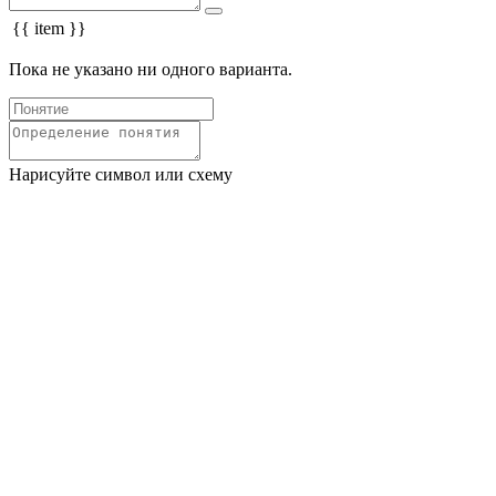
{{ item }}
Пока не указано ни одного варианта.
Нарисуйте символ или схему