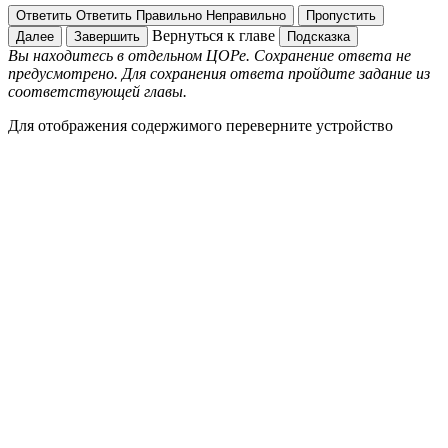
Ответить
Ответить
Правильно
Неправильно
Пропустить
Вернуться к главе
Далее
Завершить
Подсказка
Вы находитесь в отдельном ЦОРе. Сохранение ответа не
предусмотрено. Для сохранения ответа пройдите задание из
соответствующей главы.
Для отображения содержимого переверните устройство