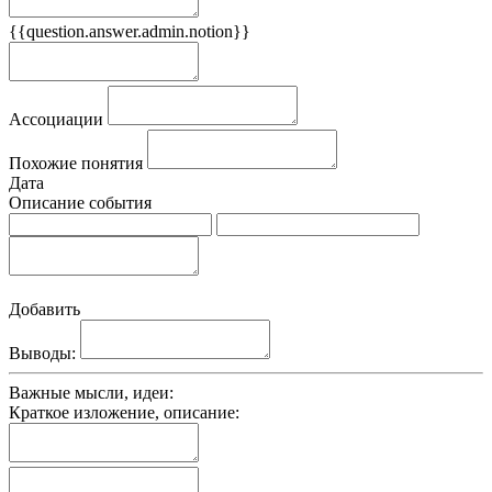
{{question.answer.admin.notion}}
Признаки
Ассоциации
Похожие понятия
Дата
Описание события
Добавить
Выводы:
Важные мысли, идеи:
Краткое изложение, описание: