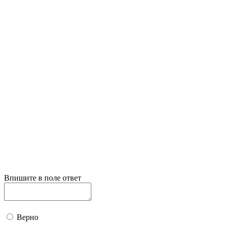
Впишите в поле ответ
Верно