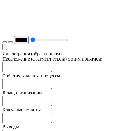
Иллюстрация (образ) понятия
Предложение (фрагмент текста) с этим понятием:
События, явления, процессы
Люди, организации
Ключевые понятия
Выводы