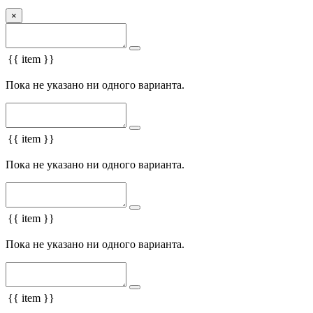
×
{{ item }}
Пока не указано ни одного варианта.
{{ item }}
Пока не указано ни одного варианта.
{{ item }}
Пока не указано ни одного варианта.
{{ item }}