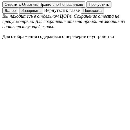
Ответить
Ответить
Правильно
Неправильно
Пропустить
Вернуться к главе
Далее
Завершить
Подсказка
Вы находитесь в отдельном ЦОРе. Сохранение ответа не
предусмотрено. Для сохранения ответа пройдите задание из
соответствующей главы.
Для отображения содержимого переверните устройство