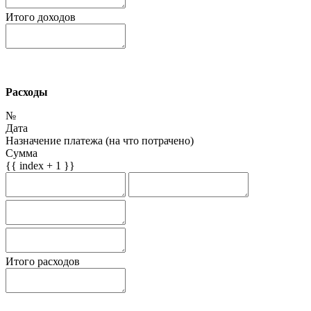
Итого доходов
Расходы
№
Дата
Назначение платежа (на что потрачено)
Сумма
{{ index + 1 }}
Итого расходов