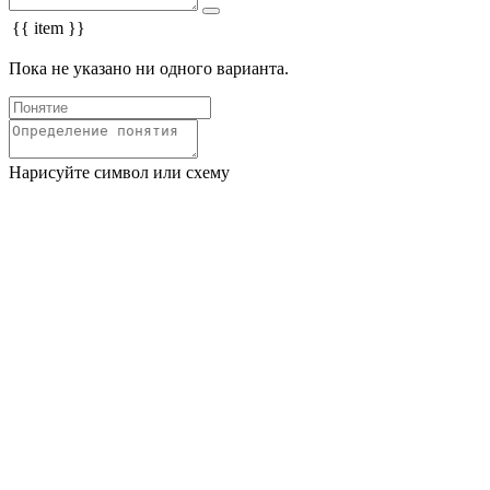
{{ item }}
Пока не указано ни одного варианта.
Нарисуйте символ или схему