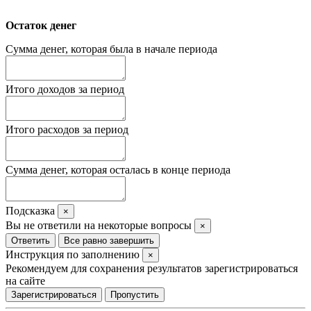
Остаток денег
Сумма денег, которая была в начале периода
Итого доходов за период
Итого расходов за период
Сумма денег, которая осталась в конце периода
Подсказка
×
Вы не ответили на некоторые вопросы
×
Ответить
Все равно завершить
Инструкция по заполнению
×
Рекомендуем для сохранения результатов зарегистрироваться
на сайте
Зарегистрироваться
Пропустить