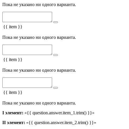
Пока не указано ни одного варианта.
{{ item }}
Пока не указано ни одного варианта.
{{ item }}
Пока не указано ни одного варианта.
{{ item }}
Пока не указано ни одного варианта.
I элемент:
«{{ question.answer.item_1.trim() }}»
II элемент:
«{{ question.answer.item_2.trim() }}»