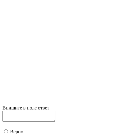
Впишите в поле ответ
Верно