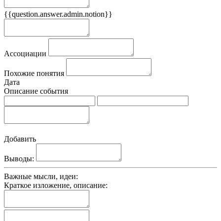
{{question.answer.admin.notion}}
Признаки
Ассоциации
Похожие понятия
Дата
Описание события
Добавить
Выводы:
Важные мысли, идеи:
Краткое изложение, описание: