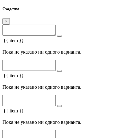
Сходства
×
{{ item }}
Пока не указано ни одного варианта.
{{ item }}
Пока не указано ни одного варианта.
{{ item }}
Пока не указано ни одного варианта.