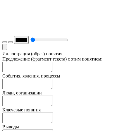
Иллюстрация (образ) понятия
Предложение (фрагмент текста) с этим понятием:
События, явления, процессы
Люди, организации
Ключевые понятия
Выводы