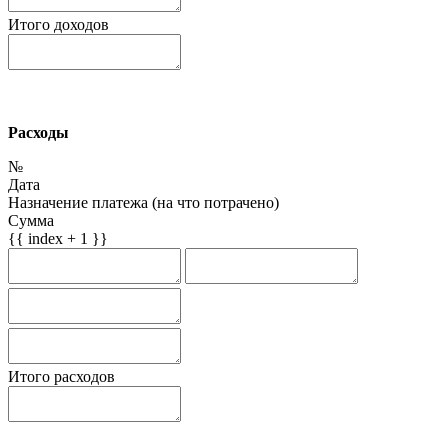
Итого доходов
Расходы
№
Дата
Назначение платежа (на что потрачено)
Сумма
{{ index + 1 }}
Итого расходов