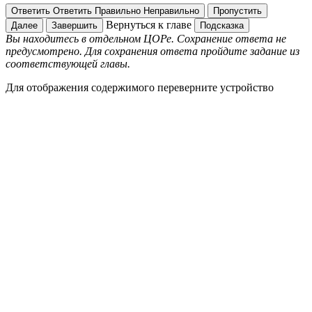
Ответить
Ответить
Правильно
Неправильно
Пропустить
Вернуться к главе
Далее
Завершить
Подсказка
Вы находитесь в отдельном ЦОРе. Сохранение ответа не
предусмотрено. Для сохранения ответа пройдите задание из
соответствующей главы.
Для отображения содержимого переверните устройство