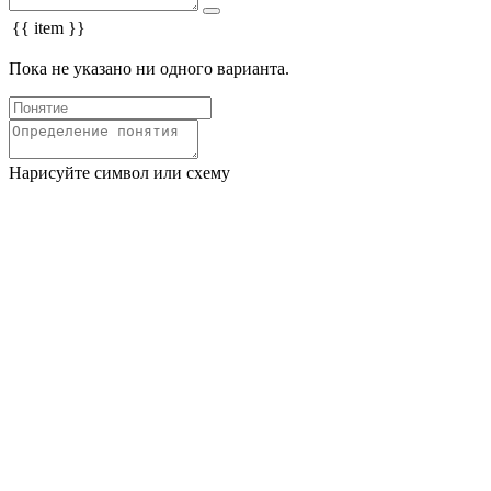
{{ item }}
Пока не указано ни одного варианта.
Нарисуйте символ или схему