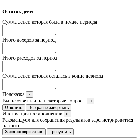
Остаток денег
Сумма денег, которая была в начале периода
Итого доходов за период
Итого расходов за период
Сумма денег, которая осталась в конце периода
Подсказка
×
Вы не ответили на некоторые вопросы
×
Ответить
Все равно завершить
Инструкция по заполнению
×
Рекомендуем для сохранения результатов зарегистрироваться
на сайте
Зарегистрироваться
Пропустить