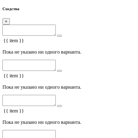
Сходства
×
{{ item }}
Пока не указано ни одного варианта.
{{ item }}
Пока не указано ни одного варианта.
{{ item }}
Пока не указано ни одного варианта.