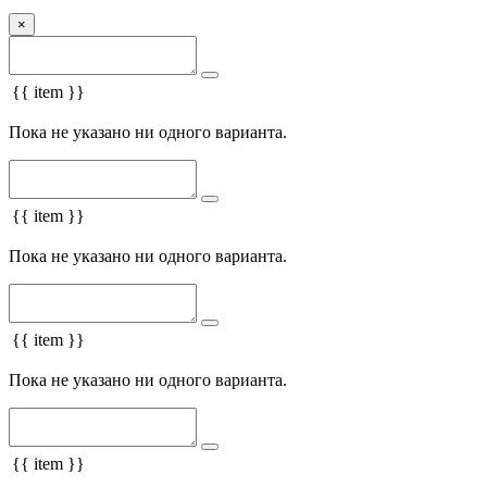
×
{{ item }}
Пока не указано ни одного варианта.
{{ item }}
Пока не указано ни одного варианта.
{{ item }}
Пока не указано ни одного варианта.
{{ item }}