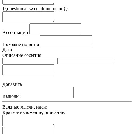
{{question.answer.admin.notion}}
Признаки
Ассоциации
Похожие понятия
Дата
Описание события
Добавить
Выводы:
Важные мысли, идеи:
Краткое изложение, описание: