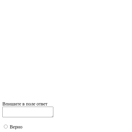
Впишите в поле ответ
Верно