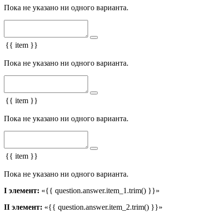
Пока не указано ни одного варианта.
{{ item }}
Пока не указано ни одного варианта.
{{ item }}
Пока не указано ни одного варианта.
{{ item }}
Пока не указано ни одного варианта.
I элемент:
«{{ question.answer.item_1.trim() }}»
II элемент:
«{{ question.answer.item_2.trim() }}»