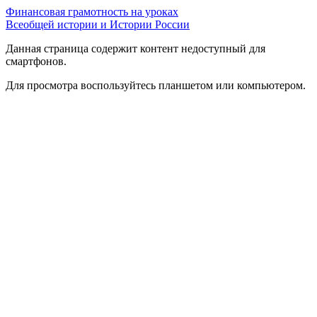
Финансовая грамотность на уроках
Всеобщей истории и Истории России
Данная страница содержит контент недоступный для
смартфонов.
Для просмотра воспользуйтесь планшетом или компьютером.