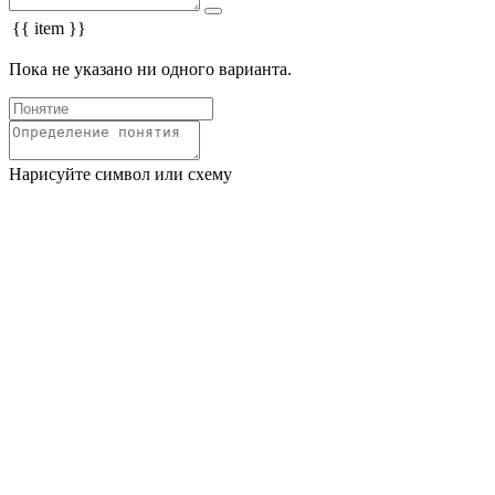
{{ item }}
Пока не указано ни одного варианта.
Нарисуйте символ или схему