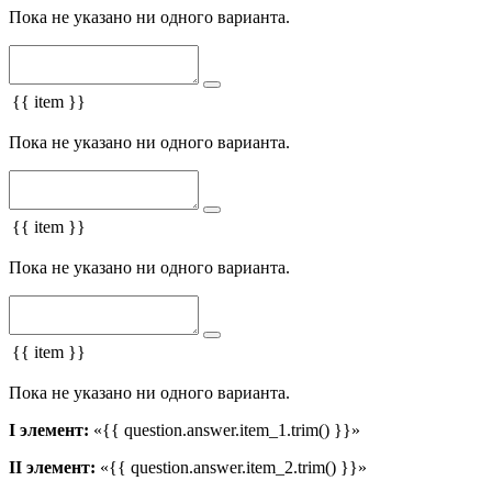
Пока не указано ни одного варианта.
{{ item }}
Пока не указано ни одного варианта.
{{ item }}
Пока не указано ни одного варианта.
{{ item }}
Пока не указано ни одного варианта.
I элемент:
«{{ question.answer.item_1.trim() }}»
II элемент:
«{{ question.answer.item_2.trim() }}»