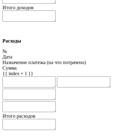
Итого доходов
Расходы
№
Дата
Назначение платежа (на что потрачено)
Сумма
{{ index + 1 }}
Итого расходов