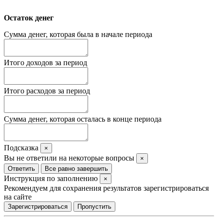
Остаток денег
Сумма денег, которая была в начале периода
Итого доходов за период
Итого расходов за период
Сумма денег, которая осталась в конце периода
Подсказка
×
Вы не ответили на некоторые вопросы
×
Ответить
Все равно завершить
Инструкция по заполнению
×
Рекомендуем для сохранения результатов зарегистрироваться
на сайте
Зарегистрироваться
Пропустить