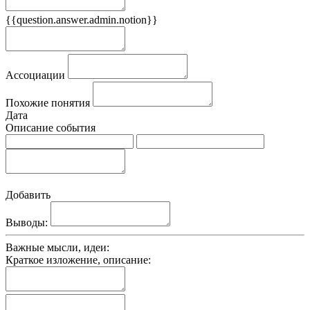
{{question.answer.admin.notion}}
Признаки
Ассоциации
Похожие понятия
Дата
Описание события
Добавить
Выводы:
Важные мысли, идеи:
Краткое изложение, описание: