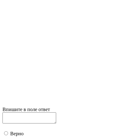
Впишите в поле ответ
Верно