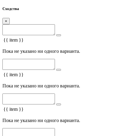
Сходства
×
{{ item }}
Пока не указано ни одного варианта.
{{ item }}
Пока не указано ни одного варианта.
{{ item }}
Пока не указано ни одного варианта.