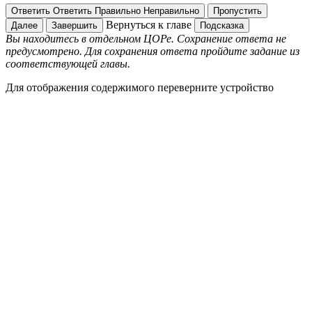
Ответить
Ответить
Правильно
Неправильно
Пропустить
Вернуться к главе
Далее
Завершить
Подсказка
Вы находитесь в отдельном ЦОРе. Сохранение ответа не
предусмотрено. Для сохранения ответа пройдите задание из
соответствующей главы.
Для отображения содержимого переверните устройство