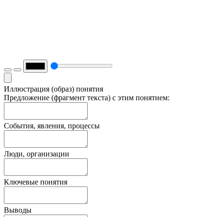
Иллюстрация (образ) понятия
Предложение (фрагмент текста) с этим понятием:
События, явления, процессы
Люди, организации
Ключевые понятия
Выводы