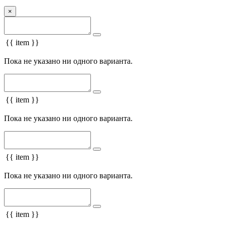
×
{{ item }}
Пока не указано ни одного варианта.
{{ item }}
Пока не указано ни одного варианта.
{{ item }}
Пока не указано ни одного варианта.
{{ item }}