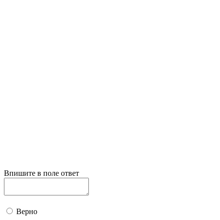
Впишите в поле ответ
Верно