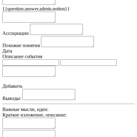
{{question.answer.admin.notion}}
Признаки
Ассоциации
Похожие понятия
Дата
Описание события
Добавить
Выводы:
Важные мысли, идеи:
Краткое изложение, описание: