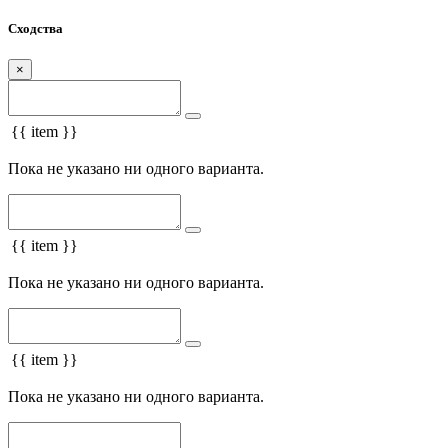
Сходства
×
{{ item }}
Пока не указано ни одного варианта.
{{ item }}
Пока не указано ни одного варианта.
{{ item }}
Пока не указано ни одного варианта.