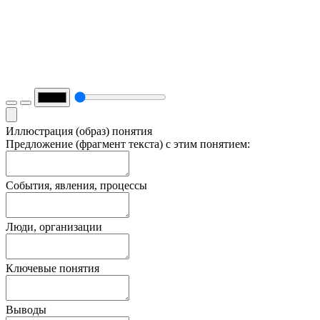
Иллюстрация (образ) понятия
Предложение (фрагмент текста) с этим понятием:
События, явления, процессы
Люди, организации
Ключевые понятия
Выводы