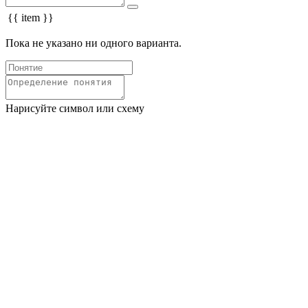
{{ item }}
Пока не указано ни одного варианта.
Нарисуйте символ или схему