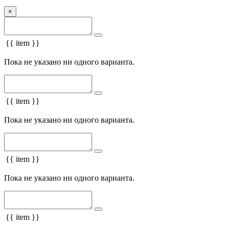
×
{{ item }}
Пока не указано ни одного варианта.
{{ item }}
Пока не указано ни одного варианта.
{{ item }}
Пока не указано ни одного варианта.
{{ item }}