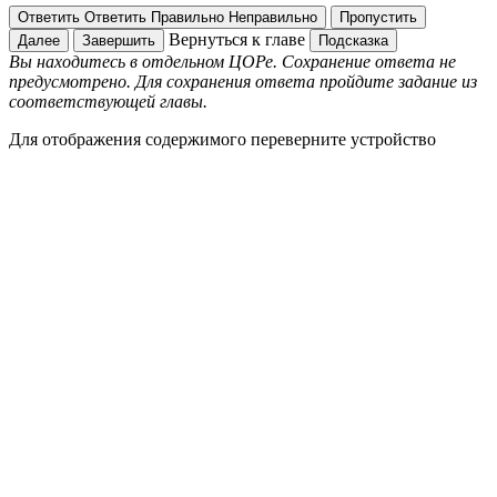
Ответить
Ответить
Правильно
Неправильно
Пропустить
Вернуться к главе
Далее
Завершить
Подсказка
Вы находитесь в отдельном ЦОРе. Сохранение ответа не
предусмотрено. Для сохранения ответа пройдите задание из
соответствующей главы.
Для отображения содержимого переверните устройство