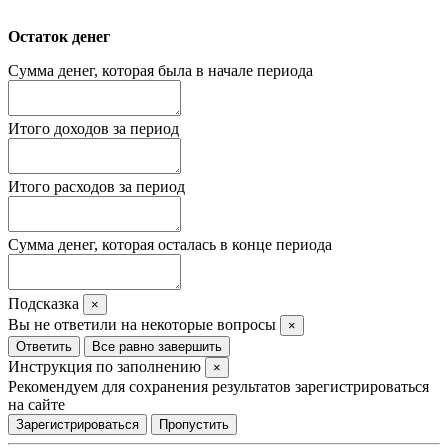
Остаток денег
Сумма денег, которая была в начале периода
Итого доходов за период
Итого расходов за период
Сумма денег, которая осталась в конце периода
Подсказка
×
Вы не ответили на некоторые вопросы
×
Ответить
Все равно завершить
Инструкция по заполнению
×
Рекомендуем для сохранения результатов зарегистрироваться
на сайте
Зарегистрироваться
Пропустить