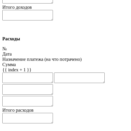
Итого доходов
Расходы
№
Дата
Назначение платежа (на что потрачено)
Сумма
{{ index + 1 }}
Итого расходов