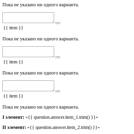
Пока не указано ни одного варианта.
{{ item }}
Пока не указано ни одного варианта.
{{ item }}
Пока не указано ни одного варианта.
{{ item }}
Пока не указано ни одного варианта.
I элемент:
«{{ question.answer.item_1.trim() }}»
II элемент:
«{{ question.answer.item_2.trim() }}»