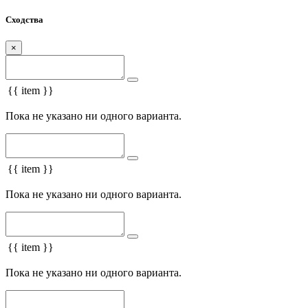
Сходства
×
{{ item }}
Пока не указано ни одного варианта.
{{ item }}
Пока не указано ни одного варианта.
{{ item }}
Пока не указано ни одного варианта.