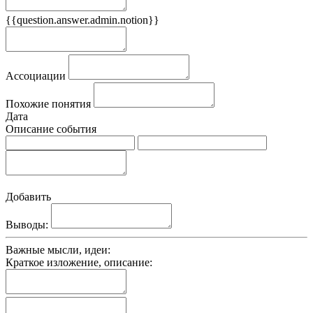
{{question.answer.admin.notion}}
Признаки
Ассоциации
Похожие понятия
Дата
Описание события
Добавить
Выводы:
Важные мысли, идеи:
Краткое изложение, описание: