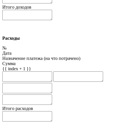
Итого доходов
Расходы
№
Дата
Назначение платежа (на что потрачено)
Сумма
{{ index + 1 }}
Итого расходов