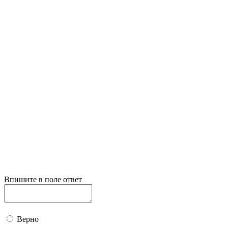
Впишите в поле ответ
Верно