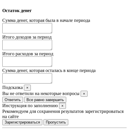
Остаток денег
Сумма денег, которая была в начале периода
Итого доходов за период
Итого расходов за период
Сумма денег, которая осталась в конце периода
Подсказка
×
Вы не ответили на некоторые вопросы
×
Ответить
Все равно завершить
Инструкция по заполнению
×
Рекомендуем для сохранения результатов зарегистрироваться
на сайте
Зарегистрироваться
Пропустить