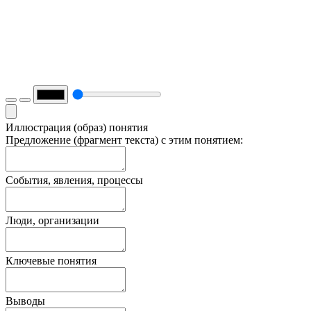
Иллюстрация (образ) понятия
Предложение (фрагмент текста) с этим понятием:
События, явления, процессы
Люди, организации
Ключевые понятия
Выводы