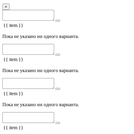
×
{{ item }}
Пока не указано ни одного варианта.
{{ item }}
Пока не указано ни одного варианта.
{{ item }}
Пока не указано ни одного варианта.
{{ item }}