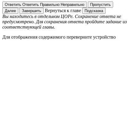
Ответить
Ответить
Правильно
Неправильно
Пропустить
Вернуться к главе
Далее
Завершить
Подсказка
Вы находитесь в отдельном ЦОРе. Сохранение ответа не
предусмотрено. Для сохранения ответа пройдите задание из
соответствующей главы.
Для отображения содержимого переверните устройство