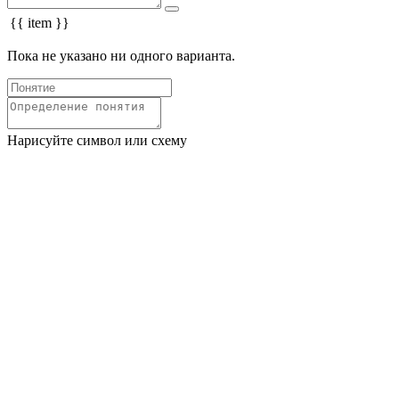
{{ item }}
Пока не указано ни одного варианта.
Нарисуйте символ или схему