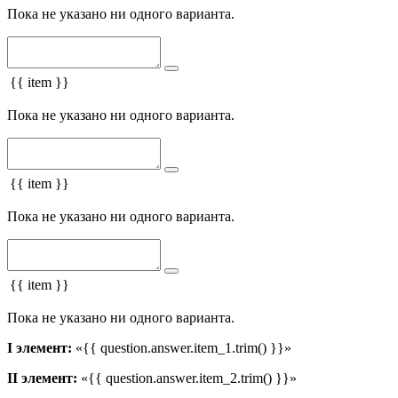
Пока не указано ни одного варианта.
{{ item }}
Пока не указано ни одного варианта.
{{ item }}
Пока не указано ни одного варианта.
{{ item }}
Пока не указано ни одного варианта.
I элемент:
«{{ question.answer.item_1.trim() }}»
II элемент:
«{{ question.answer.item_2.trim() }}»