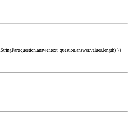
nStringPart(question.answer.text, question.answer.values.length) }}