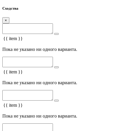
Сходства
×
{{ item }}
Пока не указано ни одного варианта.
{{ item }}
Пока не указано ни одного варианта.
{{ item }}
Пока не указано ни одного варианта.