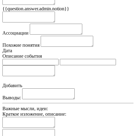
{{question.answer.admin.notion}}
Признаки
Ассоциации
Похожие понятия
Дата
Описание события
Добавить
Выводы:
Важные мысли, идеи:
Краткое изложение, описание: