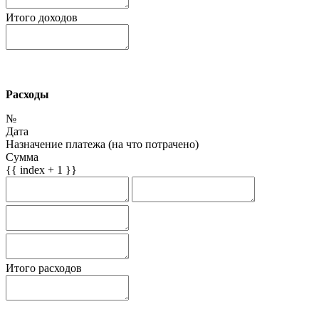
Итого доходов
Расходы
№
Дата
Назначение платежа (на что потрачено)
Сумма
{{ index + 1 }}
Итого расходов