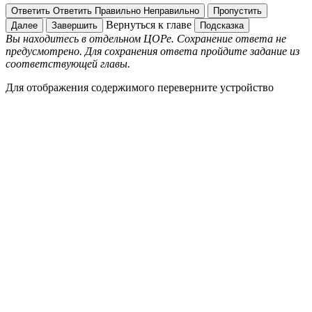
Ответить
Ответить
Правильно
Неправильно
Пропустить
Вернуться к главе
Далее
Завершить
Подсказка
Вы находитесь в отдельном ЦОРе. Сохранение ответа не
предусмотрено. Для сохранения ответа пройдите задание из
соответствующей главы.
Для отображения содержимого переверните устройство