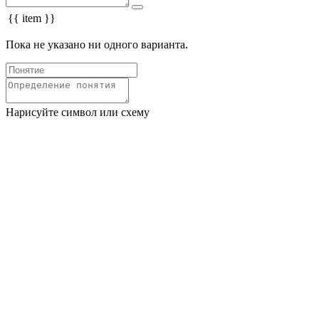
{{ item }}
Пока не указано ни одного варианта.
Нарисуйте символ или схему