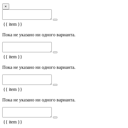
×
{{ item }}
Пока не указано ни одного варианта.
{{ item }}
Пока не указано ни одного варианта.
{{ item }}
Пока не указано ни одного варианта.
{{ item }}