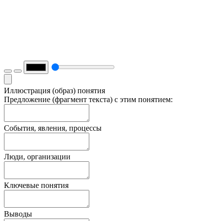
Иллюстрация (образ) понятия
Предложение (фрагмент текста) с этим понятием:
События, явления, процессы
Люди, организации
Ключевые понятия
Выводы