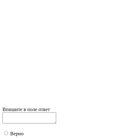
Впишите в поле ответ
Верно