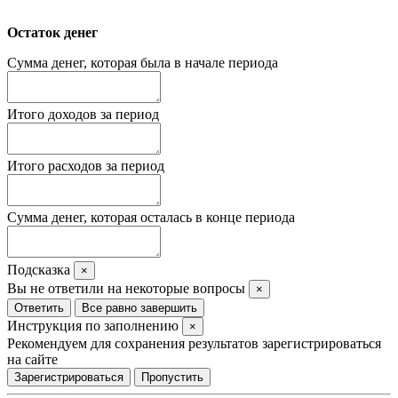
Остаток денег
Сумма денег, которая была в начале периода
Итого доходов за период
Итого расходов за период
Сумма денег, которая осталась в конце периода
Подсказка
×
Вы не ответили на некоторые вопросы
×
Ответить
Все равно завершить
Инструкция по заполнению
×
Рекомендуем для сохранения результатов зарегистрироваться
на сайте
Зарегистрироваться
Пропустить