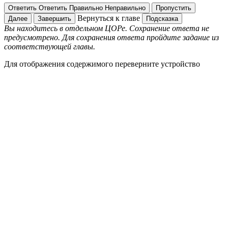
Ответить
Ответить
Правильно
Неправильно
Пропустить
Вернуться к главе
Далее
Завершить
Подсказка
Вы находитесь в отдельном ЦОРе. Сохранение ответа не
предусмотрено. Для сохранения ответа пройдите задание из
соответствующей главы.
Для отображения содержимого переверните устройство