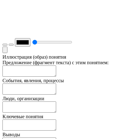
Иллюстрация (образ) понятия
Предложение (фрагмент текста) с этим понятием:
События, явления, процессы
Люди, организации
Ключевые понятия
Выводы