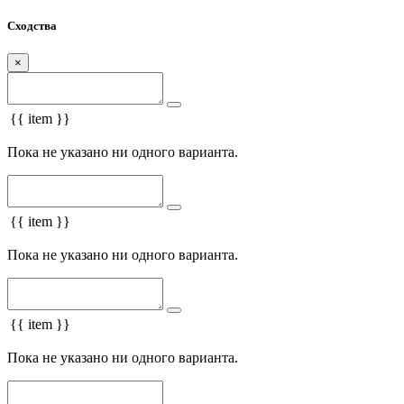
Сходства
×
{{ item }}
Пока не указано ни одного варианта.
{{ item }}
Пока не указано ни одного варианта.
{{ item }}
Пока не указано ни одного варианта.