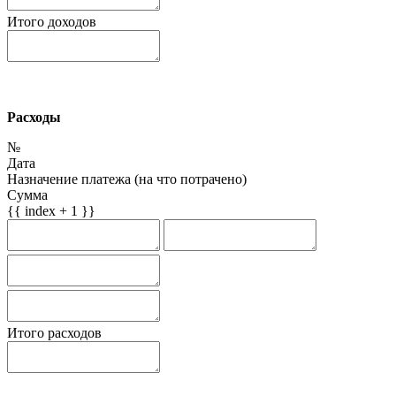
Итого доходов
Расходы
№
Дата
Назначение платежа (на что потрачено)
Сумма
{{ index + 1 }}
Итого расходов