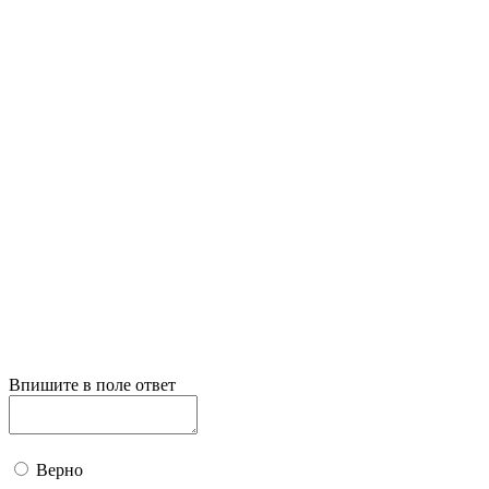
Впишите в поле ответ
Верно