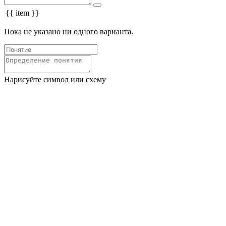
{{ item }}
Пока не указано ни одного варианта.
Нарисуйте символ или схему