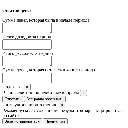
Остаток денег
Сумма денег, которая была в начале периода
Итого доходов за период
Итого расходов за период
Сумма денег, которая осталась в конце периода
Подсказка
×
Вы не ответили на некоторые вопросы
×
Ответить
Все равно завершить
Инструкция по заполнению
×
Рекомендуем для сохранения результатов зарегистрироваться
на сайте
Зарегистрироваться
Пропустить