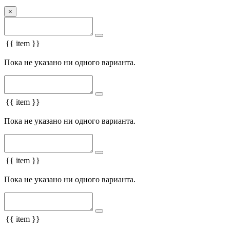
×
{{ item }}
Пока не указано ни одного варианта.
{{ item }}
Пока не указано ни одного варианта.
{{ item }}
Пока не указано ни одного варианта.
{{ item }}