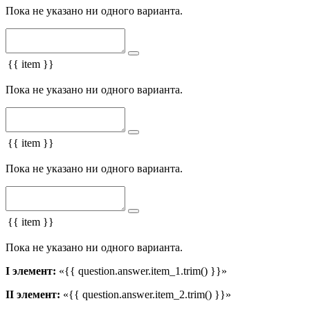
Пока не указано ни одного варианта.
{{ item }}
Пока не указано ни одного варианта.
{{ item }}
Пока не указано ни одного варианта.
{{ item }}
Пока не указано ни одного варианта.
I элемент:
«{{ question.answer.item_1.trim() }}»
II элемент:
«{{ question.answer.item_2.trim() }}»