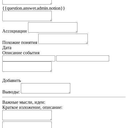
{{question.answer.admin.notion}}
Признаки
Ассоциации
Похожие понятия
Дата
Описание события
Добавить
Выводы:
Важные мысли, идеи:
Краткое изложение, описание: