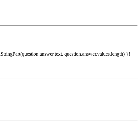
nStringPart(question.answer.text, question.answer.values.length) }}