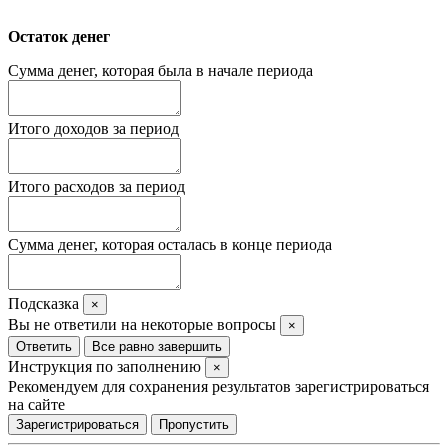
Остаток денег
Сумма денег, которая была в начале периода
Итого доходов за период
Итого расходов за период
Сумма денег, которая осталась в конце периода
Подсказка
×
Вы не ответили на некоторые вопросы
×
Ответить
Все равно завершить
Инструкция по заполнению
×
Рекомендуем для сохранения результатов зарегистрироваться
на сайте
Зарегистрироваться
Пропустить