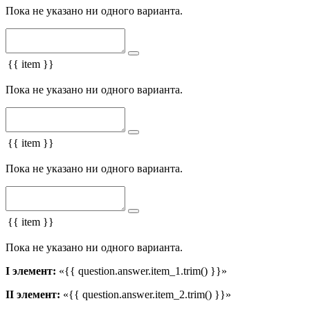
Пока не указано ни одного варианта.
{{ item }}
Пока не указано ни одного варианта.
{{ item }}
Пока не указано ни одного варианта.
{{ item }}
Пока не указано ни одного варианта.
I элемент:
«{{ question.answer.item_1.trim() }}»
II элемент:
«{{ question.answer.item_2.trim() }}»