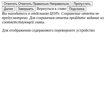
Ответить
Ответить
Правильно
Неправильно
Пропустить
Вернуться к главе
Далее
Завершить
Подсказка
Вы находитесь в отдельном ЦОРе. Сохранение ответа не
предусмотрено. Для сохранения ответа пройдите задание из
соответствующей главы.
Для отображения содержимого переверните устройство