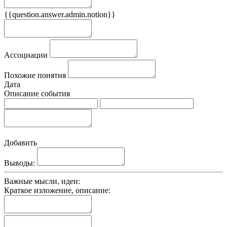
{{question.answer.admin.notion}}
Признаки
Ассоциации
Похожие понятия
Дата
Описание события
Добавить
Выводы:
Важные мысли, идеи:
Краткое изложение, описание: