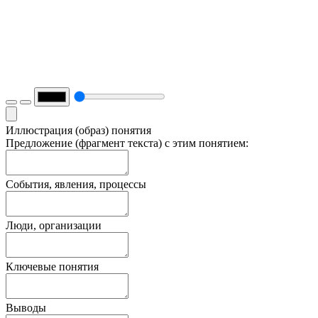
Иллюстрация (образ) понятия
Предложение (фрагмент текста) с этим понятием:
События, явления, процессы
Люди, организации
Ключевые понятия
Выводы