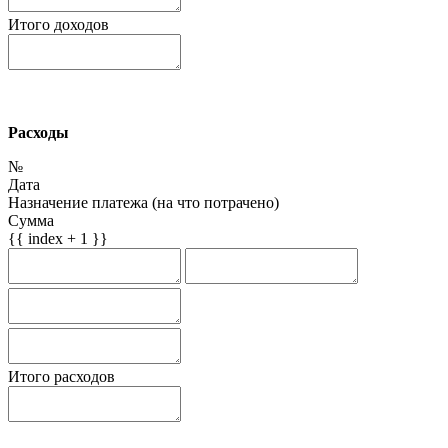
Итого доходов
Расходы
№
Дата
Назначение платежа (на что потрачено)
Сумма
{{ index + 1 }}
Итого расходов