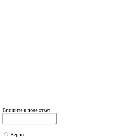
Впишите в поле ответ
Верно