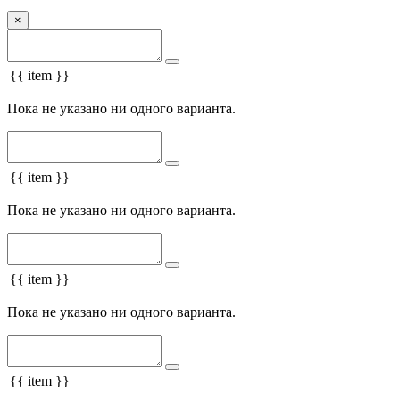
×
{{ item }}
Пока не указано ни одного варианта.
{{ item }}
Пока не указано ни одного варианта.
{{ item }}
Пока не указано ни одного варианта.
{{ item }}