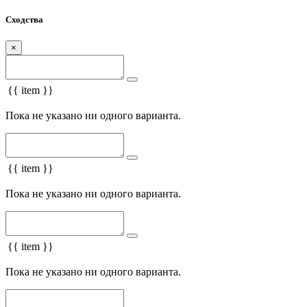
Сходства
×
{{ item }}
Пока не указано ни одного варианта.
{{ item }}
Пока не указано ни одного варианта.
{{ item }}
Пока не указано ни одного варианта.