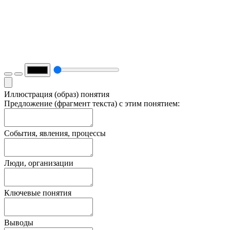
Иллюстрация (образ) понятия
Предложение (фрагмент текста) с этим понятием:
События, явления, процессы
Люди, организации
Ключевые понятия
Выводы