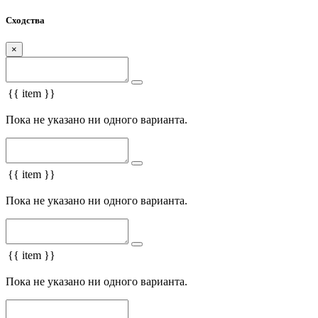
Сходства
×
{{ item }}
Пока не указано ни одного варианта.
{{ item }}
Пока не указано ни одного варианта.
{{ item }}
Пока не указано ни одного варианта.