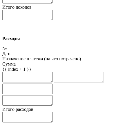
Итого доходов
Расходы
№
Дата
Назначение платежа (на что потрачено)
Сумма
{{ index + 1 }}
Итого расходов