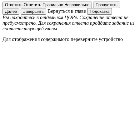
Ответить
Ответить
Правильно
Неправильно
Пропустить
Вернуться к главе
Далее
Завершить
Подсказка
Вы находитесь в отдельном ЦОРе. Сохранение ответа не
предусмотрено. Для сохранения ответа пройдите задание из
соответствующей главы.
Для отображения содержимого переверните устройство