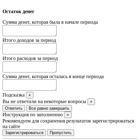
Остаток денег
Сумма денег, которая была в начале периода
Итого доходов за период
Итого расходов за период
Сумма денег, которая осталась в конце периода
Подсказка
×
Вы не ответили на некоторые вопросы
×
Ответить
Все равно завершить
Инструкция по заполнению
×
Рекомендуем для сохранения результатов зарегистрироваться
на сайте
Зарегистрироваться
Пропустить