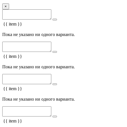
×
{{ item }}
Пока не указано ни одного варианта.
{{ item }}
Пока не указано ни одного варианта.
{{ item }}
Пока не указано ни одного варианта.
{{ item }}