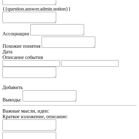
{{question.answer.admin.notion}}
Признаки
Ассоциации
Похожие понятия
Дата
Описание события
Добавить
Выводы:
Важные мысли, идеи:
Краткое изложение, описание: