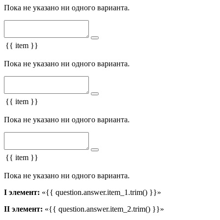
Пока не указано ни одного варианта.
{{ item }}
Пока не указано ни одного варианта.
{{ item }}
Пока не указано ни одного варианта.
{{ item }}
Пока не указано ни одного варианта.
I элемент:
«{{ question.answer.item_1.trim() }}»
II элемент:
«{{ question.answer.item_2.trim() }}»