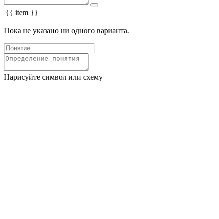
{{ item }}
Пока не указано ни одного варианта.
Нарисуйте символ или схему