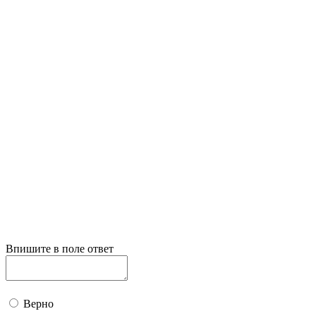
Впишите в поле ответ
Верно