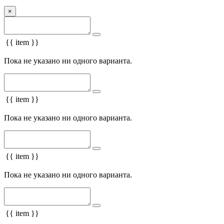
×
{{ item }}
Пока не указано ни одного варианта.
{{ item }}
Пока не указано ни одного варианта.
{{ item }}
Пока не указано ни одного варианта.
{{ item }}