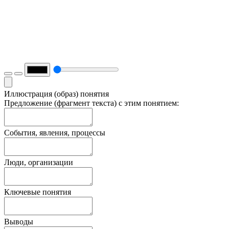
Иллюстрация (образ) понятия
Предложение (фрагмент текста) с этим понятием:
События, явления, процессы
Люди, организации
Ключевые понятия
Выводы