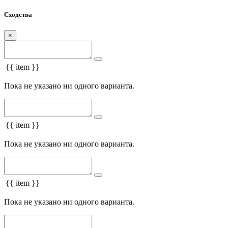
Сходства
×
{{ item }}
Пока не указано ни одного варианта.
{{ item }}
Пока не указано ни одного варианта.
{{ item }}
Пока не указано ни одного варианта.