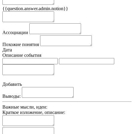
{{question.answer.admin.notion}}
Признаки
Ассоциации
Похожие понятия
Дата
Описание события
Добавить
Выводы:
Важные мысли, идеи:
Краткое изложение, описание: