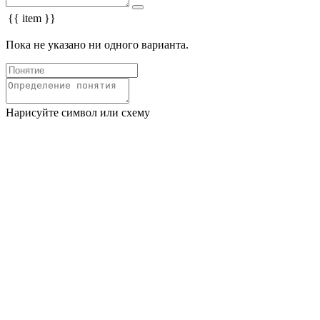
{{ item }}
Пока не указано ни одного варианта.
Нарисуйте символ или схему