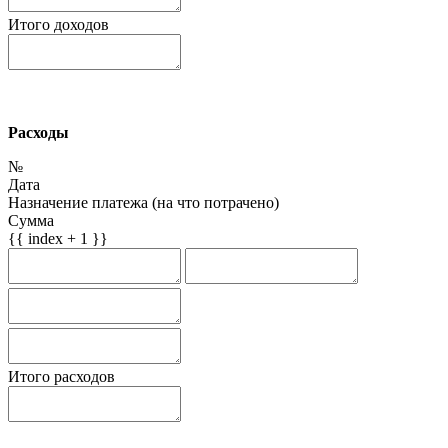
Итого доходов
Расходы
№
Дата
Назначение платежа (на что потрачено)
Сумма
{{ index + 1 }}
Итого расходов