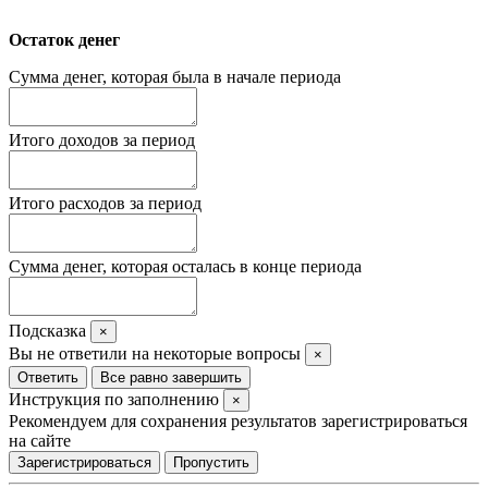
Остаток денег
Сумма денег, которая была в начале периода
Итого доходов за период
Итого расходов за период
Сумма денег, которая осталась в конце периода
Подсказка
×
Вы не ответили на некоторые вопросы
×
Ответить
Все равно завершить
Инструкция по заполнению
×
Рекомендуем для сохранения результатов зарегистрироваться
на сайте
Зарегистрироваться
Пропустить