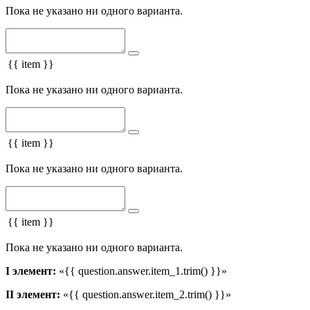
Пока не указано ни одного варианта.
{{ item }}
Пока не указано ни одного варианта.
{{ item }}
Пока не указано ни одного варианта.
{{ item }}
Пока не указано ни одного варианта.
I элемент:
«{{ question.answer.item_1.trim() }}»
II элемент:
«{{ question.answer.item_2.trim() }}»