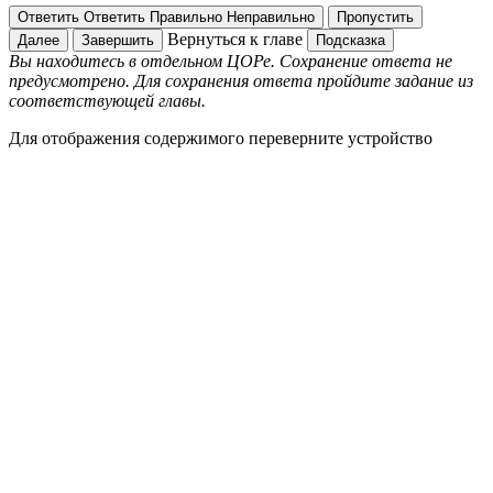
Ответить
Ответить
Правильно
Неправильно
Пропустить
Вернуться к главе
Далее
Завершить
Подсказка
Вы находитесь в отдельном ЦОРе. Сохранение ответа не
предусмотрено. Для сохранения ответа пройдите задание из
соответствующей главы.
Для отображения содержимого переверните устройство