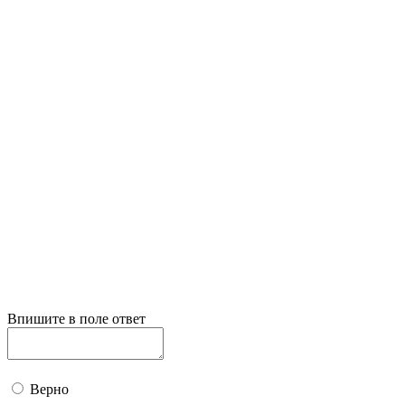
Впишите в поле ответ
Верно