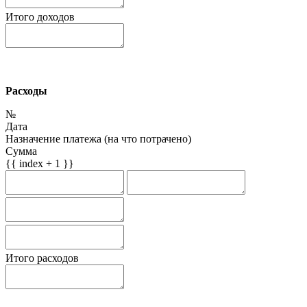
Итого доходов
Расходы
№
Дата
Назначение платежа (на что потрачено)
Сумма
{{ index + 1 }}
Итого расходов