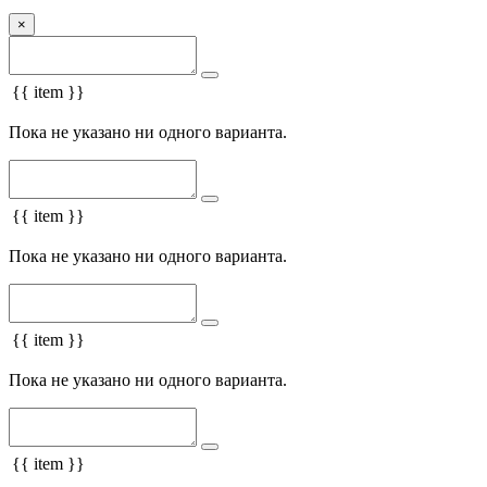
×
{{ item }}
Пока не указано ни одного варианта.
{{ item }}
Пока не указано ни одного варианта.
{{ item }}
Пока не указано ни одного варианта.
{{ item }}