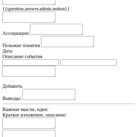
{{question.answer.admin.notion}}
Признаки
Ассоциации
Похожие понятия
Дата
Описание события
Добавить
Выводы:
Важные мысли, идеи:
Краткое изложение, описание: