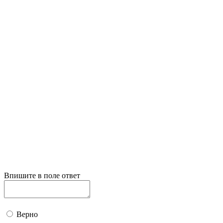
Впишите в поле ответ
Верно