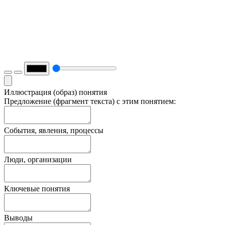
Иллюстрация (образ) понятия
Предложение (фрагмент текста) с этим понятием:
События, явления, процессы
Люди, организации
Ключевые понятия
Выводы