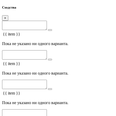
Сходства
×
{{ item }}
Пока не указано ни одного варианта.
{{ item }}
Пока не указано ни одного варианта.
{{ item }}
Пока не указано ни одного варианта.