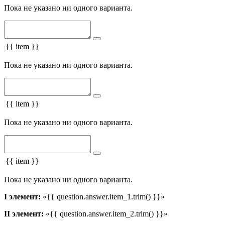
Пока не указано ни одного варианта.
{{ item }}
Пока не указано ни одного варианта.
{{ item }}
Пока не указано ни одного варианта.
{{ item }}
Пока не указано ни одного варианта.
I элемент:
«{{ question.answer.item_1.trim() }}»
II элемент:
«{{ question.answer.item_2.trim() }}»