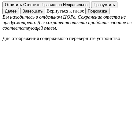
Ответить
Ответить
Правильно
Неправильно
Пропустить
Вернуться к главе
Далее
Завершить
Подсказка
Вы находитесь в отдельном ЦОРе. Сохранение ответа не
предусмотрено. Для сохранения ответа пройдите задание из
соответствующей главы.
Для отображения содержимого переверните устройство