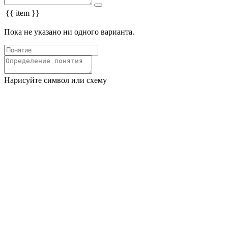
{{ item }}
Пока не указано ни одного варианта.
Нарисуйте символ или схему