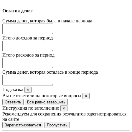
Остаток денег
Сумма денег, которая была в начале периода
Итого доходов за период
Итого расходов за период
Сумма денег, которая осталась в конце периода
Подсказка
×
Вы не ответили на некоторые вопросы
×
Ответить
Все равно завершить
Инструкция по заполнению
×
Рекомендуем для сохранения результатов зарегистрироваться
на сайте
Зарегистрироваться
Пропустить