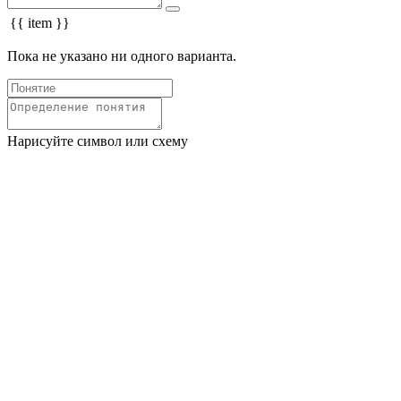
{{ item }}
Пока не указано ни одного варианта.
Нарисуйте символ или схему