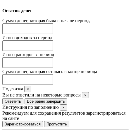
Остаток денег
Сумма денег, которая была в начале периода
Итого доходов за период
Итого расходов за период
Сумма денег, которая осталась в конце периода
Подсказка
×
Вы не ответили на некоторые вопросы
×
Ответить
Все равно завершить
Инструкция по заполнению
×
Рекомендуем для сохранения результатов зарегистрироваться
на сайте
Зарегистрироваться
Пропустить