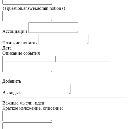
{{question.answer.admin.notion}}
Признаки
Ассоциации
Похожие понятия
Дата
Описание события
Добавить
Выводы:
Важные мысли, идеи:
Краткое изложение, описание: