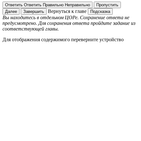
Ответить
Ответить
Правильно
Неправильно
Пропустить
Вернуться к главе
Далее
Завершить
Подсказка
Вы находитесь в отдельном ЦОРе. Сохранение ответа не
предусмотрено. Для сохранения ответа пройдите задание из
соответствующей главы.
Для отображения содержимого переверните устройство