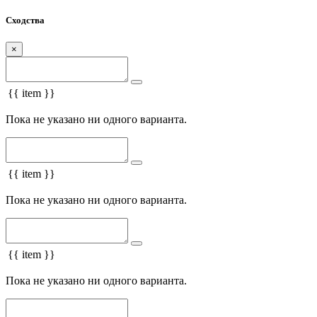
Сходства
×
{{ item }}
Пока не указано ни одного варианта.
{{ item }}
Пока не указано ни одного варианта.
{{ item }}
Пока не указано ни одного варианта.