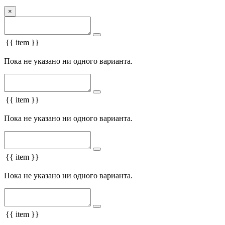
×
{{ item }}
Пока не указано ни одного варианта.
{{ item }}
Пока не указано ни одного варианта.
{{ item }}
Пока не указано ни одного варианта.
{{ item }}