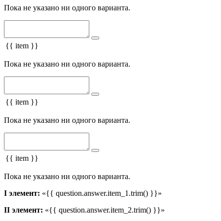
Пока не указано ни одного варианта.
{{ item }}
Пока не указано ни одного варианта.
{{ item }}
Пока не указано ни одного варианта.
{{ item }}
Пока не указано ни одного варианта.
I элемент:
«{{ question.answer.item_1.trim() }}»
II элемент:
«{{ question.answer.item_2.trim() }}»