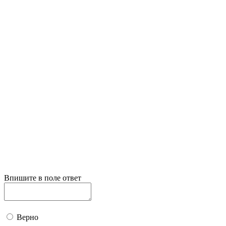
Впишите в поле ответ
Верно