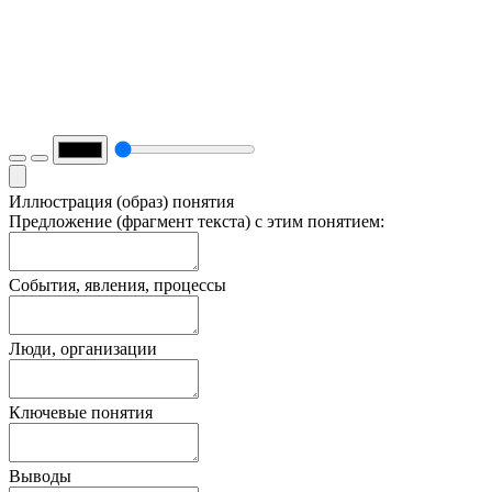
Иллюстрация (образ) понятия
Предложение (фрагмент текста) с этим понятием:
События, явления, процессы
Люди, организации
Ключевые понятия
Выводы