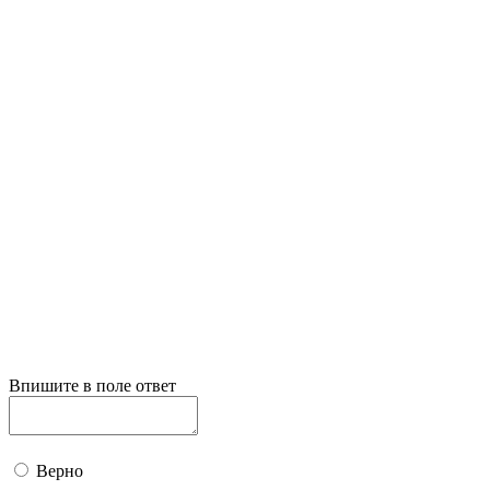
Впишите в поле ответ
Верно