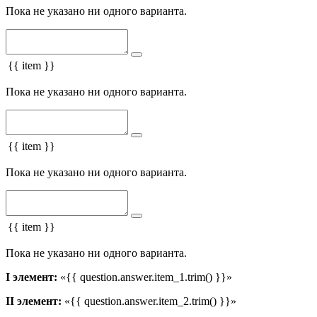
Пока не указано ни одного варианта.
{{ item }}
Пока не указано ни одного варианта.
{{ item }}
Пока не указано ни одного варианта.
{{ item }}
Пока не указано ни одного варианта.
I элемент:
«{{ question.answer.item_1.trim() }}»
II элемент:
«{{ question.answer.item_2.trim() }}»