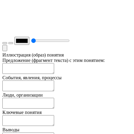
Иллюстрация (образ) понятия
Предложение (фрагмент текста) с этим понятием:
События, явления, процессы
Люди, организации
Ключевые понятия
Выводы