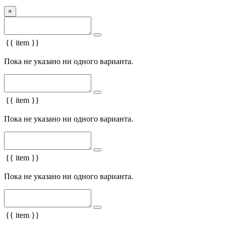
×
{{ item }}
Пока не указано ни одного варианта.
{{ item }}
Пока не указано ни одного варианта.
{{ item }}
Пока не указано ни одного варианта.
{{ item }}