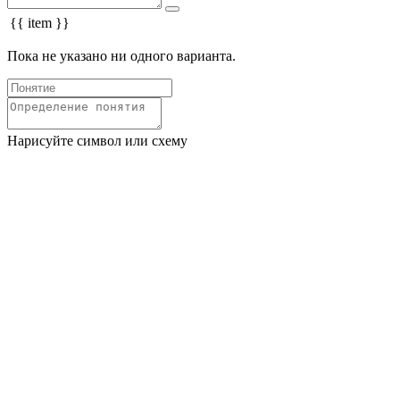
{{ item }}
Пока не указано ни одного варианта.
Нарисуйте символ или схему