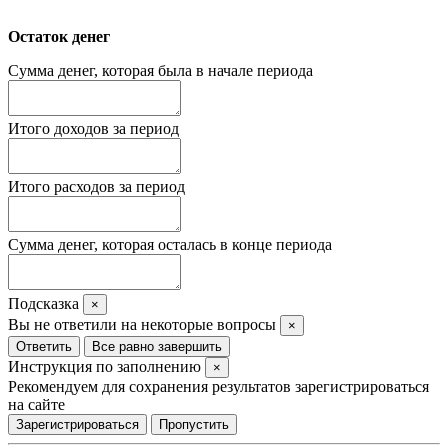
Остаток денег
Сумма денег, которая была в начале периода
Итого доходов за период
Итого расходов за период
Сумма денег, которая осталась в конце периода
Подсказка
×
Вы не ответили на некоторые вопросы
×
Ответить
Все равно завершить
Инструкция по заполнению
×
Рекомендуем для сохранения результатов зарегистрироваться
на сайте
Зарегистрироваться
Пропустить