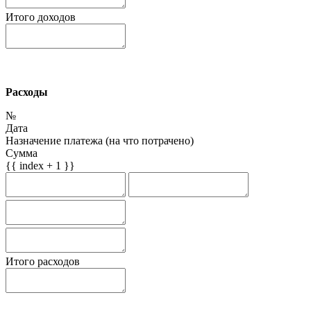
Итого доходов
Расходы
№
Дата
Назначение платежа (на что потрачено)
Сумма
{{ index + 1 }}
Итого расходов