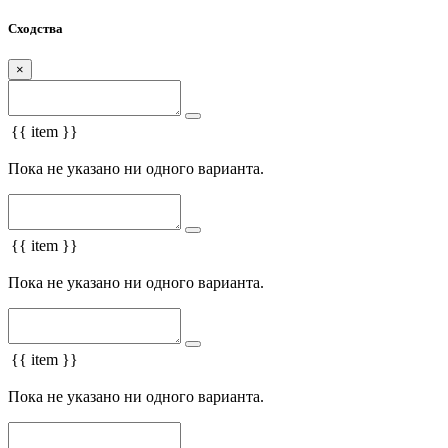
Сходства
×
{{ item }}
Пока не указано ни одного варианта.
{{ item }}
Пока не указано ни одного варианта.
{{ item }}
Пока не указано ни одного варианта.