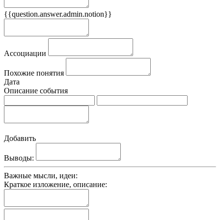
{{question.answer.admin.notion}}
Признаки
Ассоциации
Похожие понятия
Дата
Описание события
Добавить
Выводы:
Важные мысли, идеи:
Краткое изложение, описание: