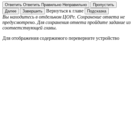
Ответить
Ответить
Правильно
Неправильно
Пропустить
Вернуться к главе
Далее
Завершить
Подсказка
Вы находитесь в отдельном ЦОРе. Сохранение ответа не
предусмотрено. Для сохранения ответа пройдите задание из
соответствующей главы.
Для отображения содержимого переверните устройство