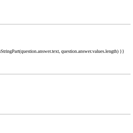
nStringPart(question.answer.text, question.answer.values.length) }}