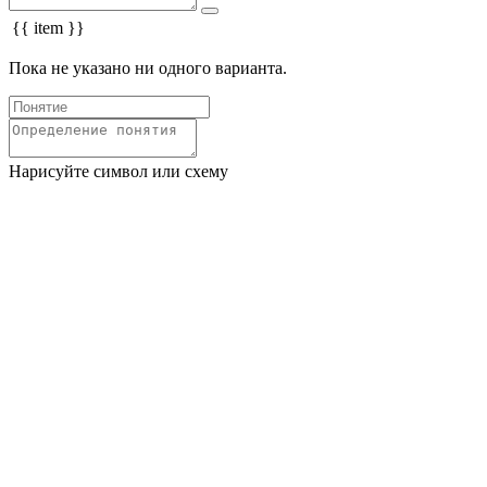
{{ item }}
Пока не указано ни одного варианта.
Нарисуйте символ или схему