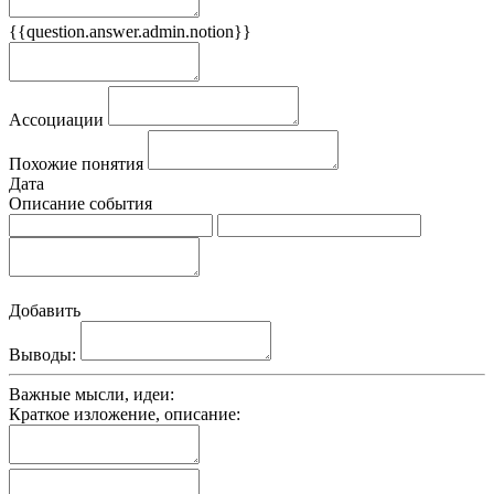
{{question.answer.admin.notion}}
Признаки
Ассоциации
Похожие понятия
Дата
Описание события
Добавить
Выводы:
Важные мысли, идеи:
Краткое изложение, описание: