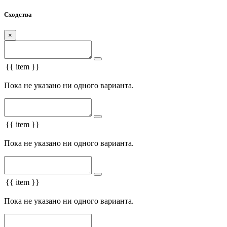
Сходства
×
{{ item }}
Пока не указано ни одного варианта.
{{ item }}
Пока не указано ни одного варианта.
{{ item }}
Пока не указано ни одного варианта.