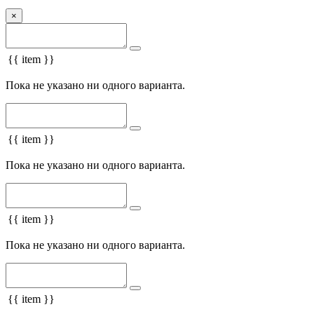
×
{{ item }}
Пока не указано ни одного варианта.
{{ item }}
Пока не указано ни одного варианта.
{{ item }}
Пока не указано ни одного варианта.
{{ item }}