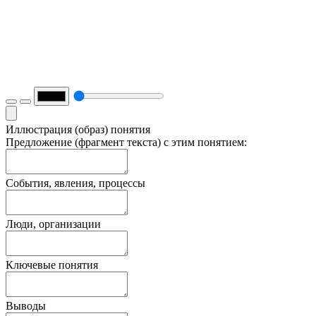
Иллюстрация (образ) понятия
Предложение (фрагмент текста) с этим понятием:
События, явления, процессы
Люди, организации
Ключевые понятия
Выводы