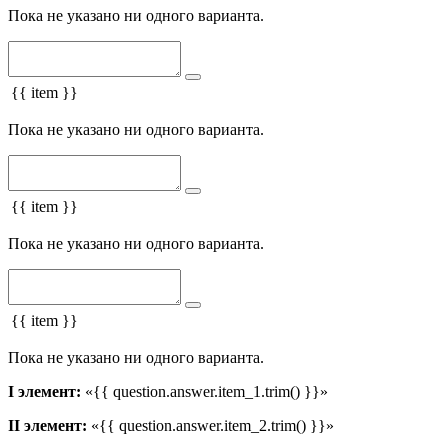
Пока не указано ни одного варианта.
{{ item }}
Пока не указано ни одного варианта.
{{ item }}
Пока не указано ни одного варианта.
{{ item }}
Пока не указано ни одного варианта.
I элемент:
«{{ question.answer.item_1.trim() }}»
II элемент:
«{{ question.answer.item_2.trim() }}»