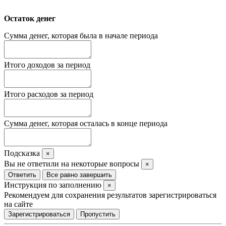
Остаток денег
Сумма денег, которая была в начале периода
Итого доходов за период
Итого расходов за период
Сумма денег, которая осталась в конце периода
Подсказка
×
Вы не ответили на некоторые вопросы
×
Ответить
Все равно завершить
Инструкция по заполнению
×
Рекомендуем для сохранения результатов зарегистрироваться
на сайте
Зарегистрироваться
Пропустить