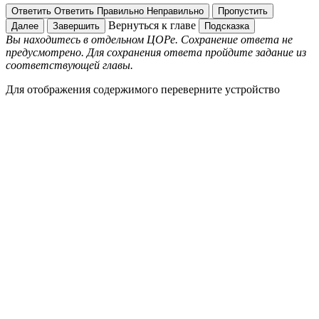
Ответить
Ответить
Правильно
Неправильно
Пропустить
Вернуться к главе
Далее
Завершить
Подсказка
Вы находитесь в отдельном ЦОРе. Сохранение ответа не
предусмотрено. Для сохранения ответа пройдите задание из
соответствующей главы.
Для отображения содержимого переверните устройство