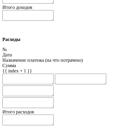
Итого доходов
Расходы
№
Дата
Назначение платежа (на что потрачено)
Сумма
{{ index + 1 }}
Итого расходов