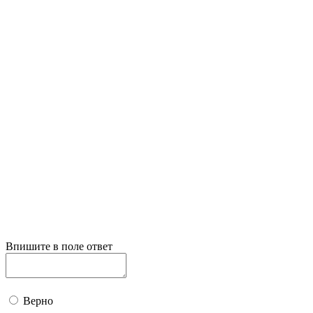
Впишите в поле ответ
Верно