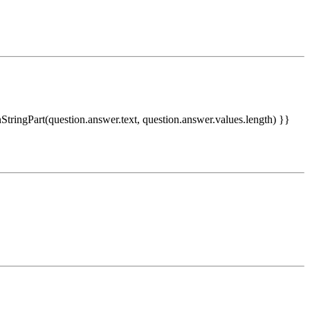
nStringPart(question.answer.text, question.answer.values.length) }}