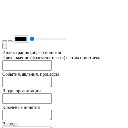
Иллюстрация (образ) понятия
Предложение (фрагмент текста) с этим понятием:
События, явления, процессы
Люди, организации
Ключевые понятия
Выводы