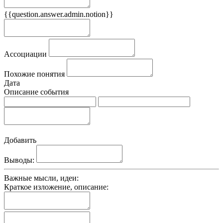
{{question.answer.admin.notion}}
Признаки
Ассоциации
Похожие понятия
Дата
Описание события
Добавить
Выводы:
Важные мысли, идеи:
Краткое изложение, описание: