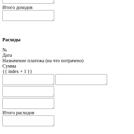
Итого доходов
Расходы
№
Дата
Назначение платежа (на что потрачено)
Сумма
{{ index + 1 }}
Итого расходов