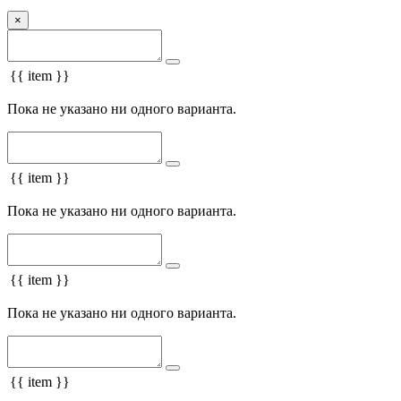
×
{{ item }}
Пока не указано ни одного варианта.
{{ item }}
Пока не указано ни одного варианта.
{{ item }}
Пока не указано ни одного варианта.
{{ item }}