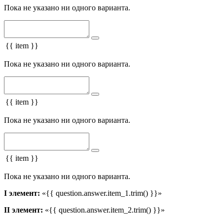
Пока не указано ни одного варианта.
{{ item }}
Пока не указано ни одного варианта.
{{ item }}
Пока не указано ни одного варианта.
{{ item }}
Пока не указано ни одного варианта.
I элемент:
«{{ question.answer.item_1.trim() }}»
II элемент:
«{{ question.answer.item_2.trim() }}»