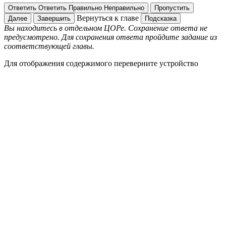
Ответить
Ответить
Правильно
Неправильно
Пропустить
Вернуться к главе
Далее
Завершить
Подсказка
Вы находитесь в отдельном ЦОРе. Сохранение ответа не
предусмотрено. Для сохранения ответа пройдите задание из
соответствующей главы.
Для отображения содержимого переверните устройство