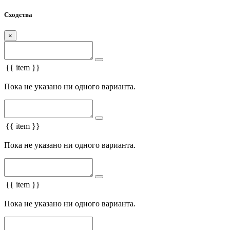
Сходства
×
{{ item }}
Пока не указано ни одного варианта.
{{ item }}
Пока не указано ни одного варианта.
{{ item }}
Пока не указано ни одного варианта.