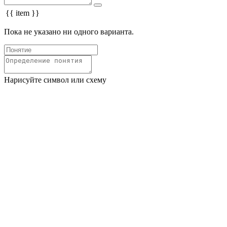
{{ item }}
Пока не указано ни одного варианта.
Нарисуйте символ или схему