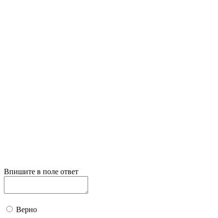
Впишите в поле ответ
Верно