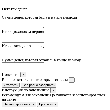
Остаток денег
Сумма денег, которая была в начале периода
Итого доходов за период
Итого расходов за период
Сумма денег, которая осталась в конце периода
Подсказка
×
Вы не ответили на некоторые вопросы
×
Ответить
Все равно завершить
Инструкция по заполнению
×
Рекомендуем для сохранения результатов зарегистрироваться
на сайте
Зарегистрироваться
Пропустить