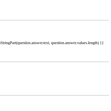
nStringPart(question.answer.text, question.answer.values.length) }}