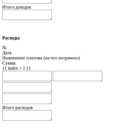
Итого доходов
Расходы
№
Дата
Назначение платежа (на что потрачено)
Сумма
{{ index + 1 }}
Итого расходов