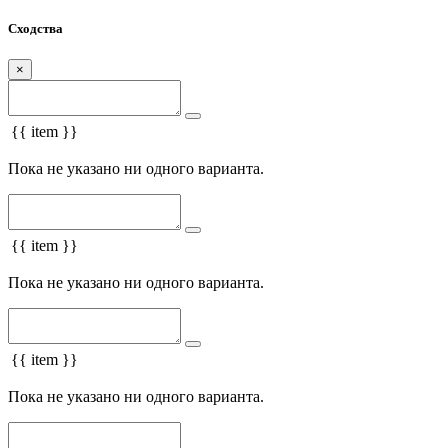
Сходства
×
{{ item }}
Пока не указано ни одного варианта.
{{ item }}
Пока не указано ни одного варианта.
{{ item }}
Пока не указано ни одного варианта.