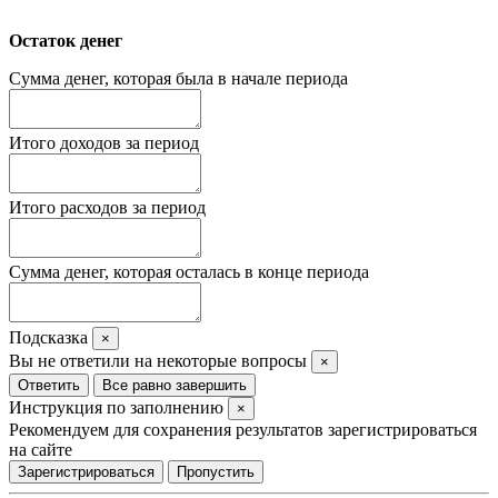
Остаток денег
Сумма денег, которая была в начале периода
Итого доходов за период
Итого расходов за период
Сумма денег, которая осталась в конце периода
Подсказка
×
Вы не ответили на некоторые вопросы
×
Ответить
Все равно завершить
Инструкция по заполнению
×
Рекомендуем для сохранения результатов зарегистрироваться
на сайте
Зарегистрироваться
Пропустить