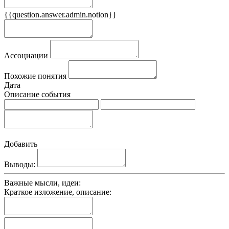
{{question.answer.admin.notion}}
Признаки
Ассоциации
Похожие понятия
Дата
Описание события
Добавить
Выводы:
Важные мысли, идеи:
Краткое изложение, описание: