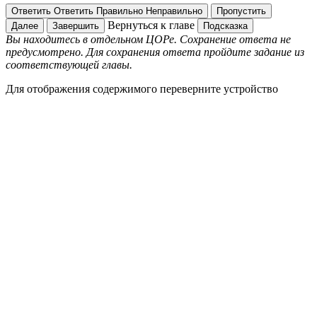
Ответить
Ответить
Правильно
Неправильно
Пропустить
Вернуться к главе
Далее
Завершить
Подсказка
Вы находитесь в отдельном ЦОРе. Сохранение ответа не
предусмотрено. Для сохранения ответа пройдите задание из
соответствующей главы.
Для отображения содержимого переверните устройство