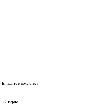
Впишите в поле ответ
Верно