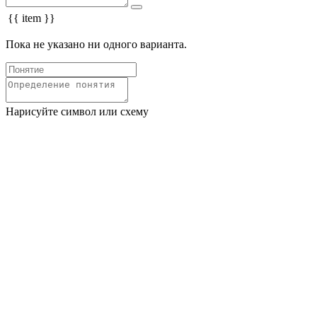
{{ item }}
Пока не указано ни одного варианта.
Нарисуйте символ или схему