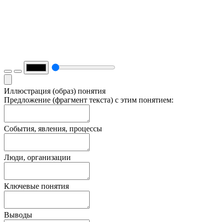
Иллюстрация (образ) понятия
Предложение (фрагмент текста) с этим понятием:
События, явления, процессы
Люди, организации
Ключевые понятия
Выводы