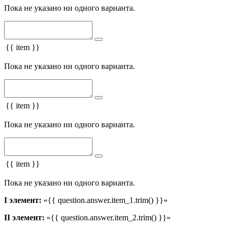
Пока не указано ни одного варианта.
{{ item }}
Пока не указано ни одного варианта.
{{ item }}
Пока не указано ни одного варианта.
{{ item }}
Пока не указано ни одного варианта.
I элемент:
«{{ question.answer.item_1.trim() }}»
II элемент:
«{{ question.answer.item_2.trim() }}»