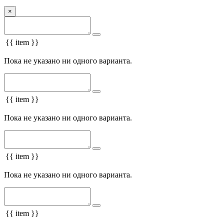
×
{{ item }}
Пока не указано ни одного варианта.
{{ item }}
Пока не указано ни одного варианта.
{{ item }}
Пока не указано ни одного варианта.
{{ item }}