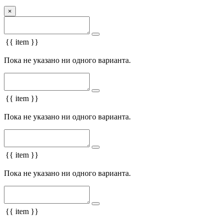
×
{{ item }}
Пока не указано ни одного варианта.
{{ item }}
Пока не указано ни одного варианта.
{{ item }}
Пока не указано ни одного варианта.
{{ item }}