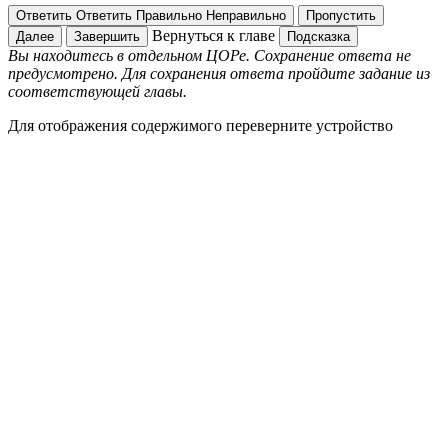
Ответить
Ответить
Правильно
Неправильно
Пропустить
Вернуться к главе
Далее
Завершить
Подсказка
Вы находитесь в отдельном ЦОРе. Сохранение ответа не
предусмотрено. Для сохранения ответа пройдите задание из
соответствующей главы.
Для отображения содержимого переверните устройство