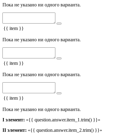
Пока не указано ни одного варианта.
{{ item }}
Пока не указано ни одного варианта.
{{ item }}
Пока не указано ни одного варианта.
{{ item }}
Пока не указано ни одного варианта.
I элемент:
«{{ question.answer.item_1.trim() }}»
II элемент:
«{{ question.answer.item_2.trim() }}»