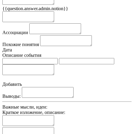
{{question.answer.admin.notion}}
Признаки
Ассоциации
Похожие понятия
Дата
Описание события
Добавить
Выводы:
Важные мысли, идеи:
Краткое изложение, описание: