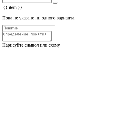
{{ item }}
Пока не указано ни одного варианта.
Нарисуйте символ или схему