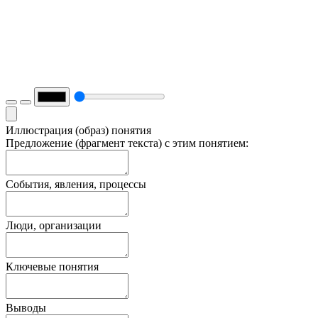
Иллюстрация (образ) понятия
Предложение (фрагмент текста) с этим понятием:
События, явления, процессы
Люди, организации
Ключевые понятия
Выводы