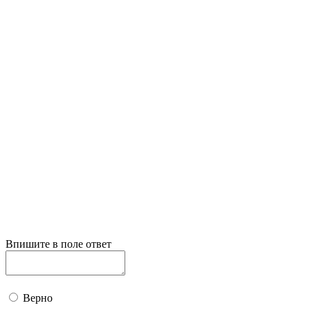
Впишите в поле ответ
Верно