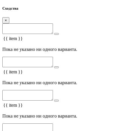
Сходства
×
{{ item }}
Пока не указано ни одного варианта.
{{ item }}
Пока не указано ни одного варианта.
{{ item }}
Пока не указано ни одного варианта.