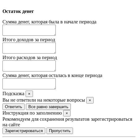
Остаток денег
Сумма денег, которая была в начале периода
Итого доходов за период
Итого расходов за период
Сумма денег, которая осталась в конце периода
Подсказка
×
Вы не ответили на некоторые вопросы
×
Ответить
Все равно завершить
Инструкция по заполнению
×
Рекомендуем для сохранения результатов зарегистрироваться
на сайте
Зарегистрироваться
Пропустить