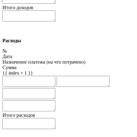
Итого доходов
Расходы
№
Дата
Назначение платежа (на что потрачено)
Сумма
{{ index + 1 }}
Итого расходов